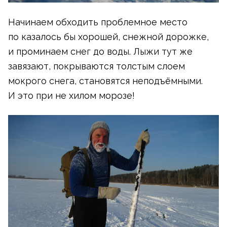
Начинаем обходить проблемное место
по казалось бы хорошей, снежной дорожке,
и проминаем снег до воды. Лыжи тут же
завязают, покрываются толстым слоем
мокрого снега, становятся неподъёмными.
И это при не хилом морозе!