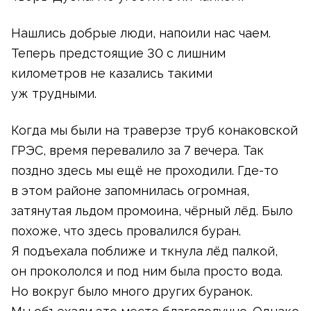
Нашлись добрые люди, напоили нас чаем.
Теперь предстоящие 30 с лишним
километров не казались такими
уж трудными.
Когда мы были на траверзе труб конаковской
ГРЭС, время перевалило за 7 вечера. Так
поздно здесь мы ещё не проходили.
Где-то
в этом районе запомнилась огромная,
затянутая льдом промоина, чёрный лёд. Было
похоже, что здесь провалился буран.
Я подъехала поближе и ткнула лёд палкой,
он прокололся и под ним была просто вода.
Но вокруг было много других буранок.