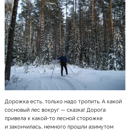
Дорожка есть, только надо тропить. А какой
сосновый лес вокруг — сказка! Дорога
привела
к какой-то
лесной сторожке
и закончилась, немного прошли азимутом