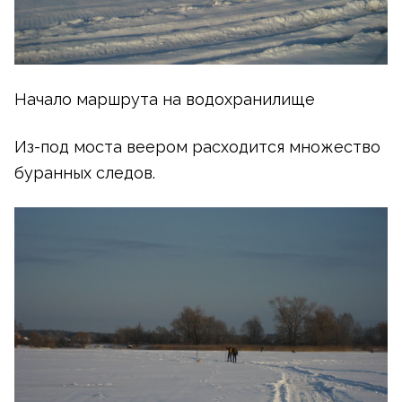
Начало маршрута на водохранилище
Из-под
моста веером расходится множество
буранных следов.