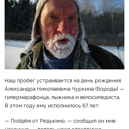
Наш пробег устраивается на день рождения
Александра Николаевича Чуркина (Бороды) —
гипермарафонца, лыжника и велосипедиста.
В этом году ему исполнилось 67 лет.
— Пойдём от Редькино, — сообщил он мне