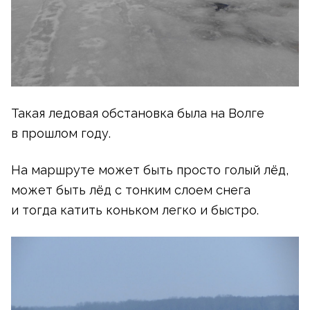
Такая ледовая обстановка была на Волге
в прошлом году.
На маршруте может быть просто голый лёд,
может быть лёд с тонким слоем снега
и тогда катить коньком легко и быстро.