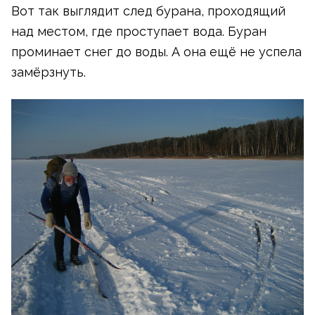
Вот так выглядит след бурана, проходящий
над местом, где проступает вода. Буран
проминает снег до воды. А она ещё не успела
замёрзнуть.