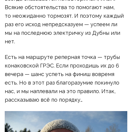
Всякие обстоятельства то помогают нам,
то неожиданно тормозят. И поэтому каждый
раз его исход непредсказуем — успеем ли
мы на последнюю электричку из Дубны или
нет.
Есть на маршруте реперная точка — трубы
конаковской ГРЭС. Если проходишь их до 6
вечера — шанс успеть на финиш вовремя
есть. Но в этот раз благоразумие покинуло
нас, и мы наплевали на это правило. Итак,
рассказываю всё по порядку…