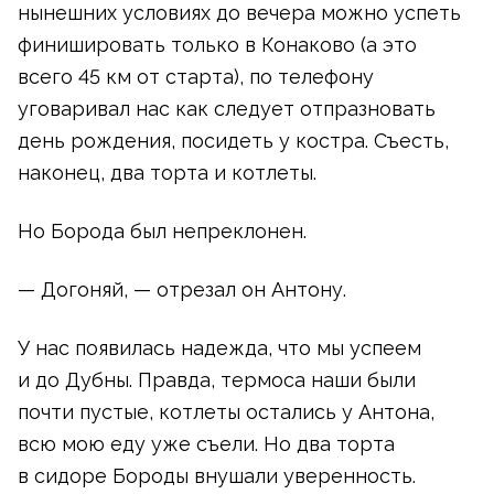
нынешних условиях до вечера можно успеть
финишировать только в Конаково (а это
всего 45 км от старта), по телефону
уговаривал нас как следует отпразновать
день рождения, посидеть у костра. Съесть,
наконец, два торта и котлеты.
Но Борода был непреклонен.
— Догоняй, — отрезал он Антону.
У нас появилась надежда, что мы успеем
и до Дубны. Правда, термоса наши были
почти пустые, котлеты остались у Антона,
всю мою еду уже съели. Но два торта
в сидоре Бороды внушали уверенность.