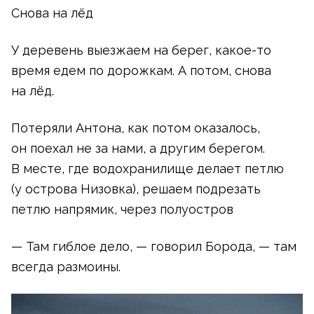
Снова на лёд
У деревень выезжаем на берег,
какое-то
время едем по дорожкам. А потом, снова
на лёд.
Потеряли Антона, как потом оказалось,
он поехал не за нами, а другим берегом.
В месте, где водохранилище делает петлю
(у острова Низовка), решаем подрезать
петлю напрямик, через полуостров
— Там гиблое дело, — говорил Борода, — там
всегда размоины.