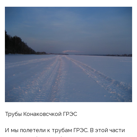
Трубы Конаковсчкой ГРЭС
И мы полетели к трубам ГРЭС. В этой части