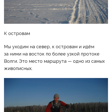
К островам
Мы уходим на север, к островам и идём
за ними на восток по более узкой протоке
Волги. Это место маршрута — одно из самых
живописных.