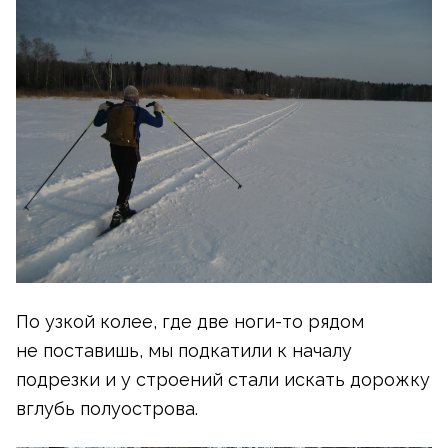
По узкой колее, где две
ноги-то
рядом
не поставишь, мы подкатили к началу
подрезки и у строений стали искать дорожку
вглубь полуострова.