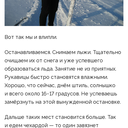
Вот так мы и влипли.
Останавливаемся. Снимаем лыжи. Тщательно
очищаем их от снега и уже успевшего
образоваться льда. Занятие не из приятных.
Рукавицы быстро становятся влажными.
Хорошо, что сейчас, днём штиль, солнышко
и всего около 16−17 градусов. Не успеваешь
замёрзнуть на этой вынужденной остановке.
Дальше таких мест становится больше. Так
и едем чехардой — то один завязнет