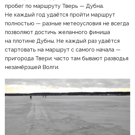
пробег по маршруту Тверь — Дубна.
Не каждый год удаётся пройти маршрут
полностью — разные метеоусловия не всегда
позволяют достичь желанного финиша
на плотине Дубны. Не каждый раз удаётся
стартовать на маршрут с самого начала —
пригорода Твери: часто там бывают разводья
незамёрзшей Волги.