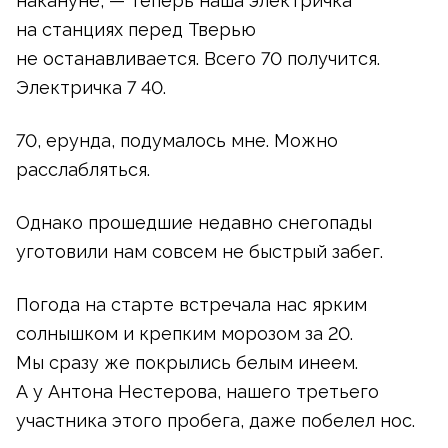
накануне, — теперь наша электричка
на станциях перед Тверью
не останавливается. Всего 70 получится.
Электричка 7 40.
70, ерунда, подумалось мне. Можно
расслабляться.
Однако прошедшие недавно снегопады
уготовили нам совсем не быстрый забег.
Погода на старте встречала нас ярким
солнышком и крепким морозом за 20.
Мы сразу же покрылись белым инеем.
А у Антона Нестерова, нашего третьего
участника этого пробега, даже побелел нос.