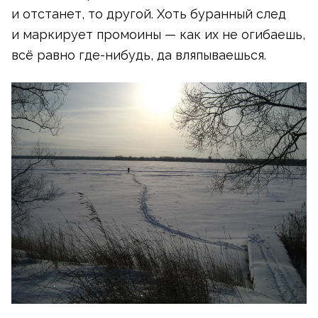
и отстанет, то другой. Хоть буранный след
и маркирует промоины — как их не огибаешь,
всё равно
где-нибудь
, да вляпываешься.