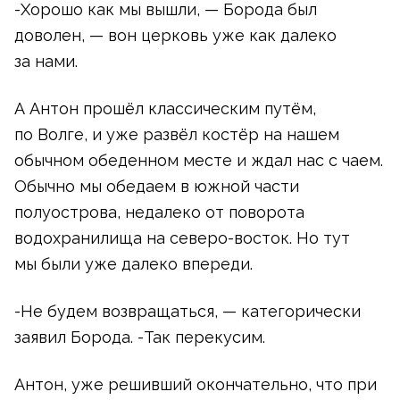
-Хорошо как мы вышли, — Борода был
доволен, — вон церковь уже как далеко
за нами.
А Антон прошёл классическим путём,
по Волге, и уже развёл костёр на нашем
обычном обеденном месте и ждал нас с чаем.
Обычно мы обедаем в южной части
полуострова, недалеко от поворота
водохранилища
на северо-восток
. Но тут
мы были уже далеко впереди.
-Не будем возвращаться, — категорически
заявил Борода. -Так перекусим.
Антон, уже решивший окончательно, что при