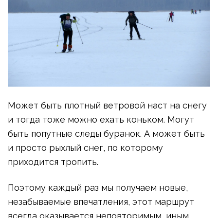
Может быть плотный ветровой наст на снегу
и тогда тоже можно ехать коньком. Могут
быть попутные следы буранок. А может быть
и просто рыхлый снег, по которому
приходится тропить.
Поэтому каждый раз мы получаем новые,
незабываемые впечатления, этот маршрут
всегда оказывается неповторимым, иным.