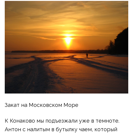
Закат на Московском Море
К Конаково мы подъезжали уже в темноте.
Антон с налитым в бутылку чаем, который