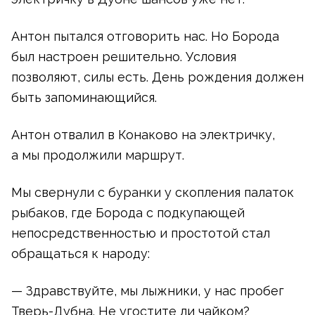
Антон пытался отговорить нас. Но Борода
был настроен решительно. Условия
позволяют, силы есть. День рождения должен
быть запоминающийся.
Антон отвалил в Конаково на электричку,
а мы продолжили маршрут.
Мы свернули с буранки у скопления палаток
рыбаков, где Борода с подкупающей
непосредственностью и простотой стал
обращаться к народу:
— Здравствуйте, мы лыжники, у нас пробег
Тверь-Дубна
. Не угостите ли чайком?