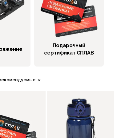
Подарочный
аряжение
сертификат СПЛАВ
рекомендуемые