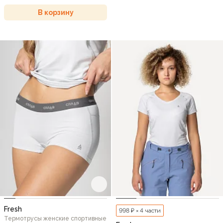
В корзину
Fresh
998 ₽ × 4 части
Термотрусы женские спортивные