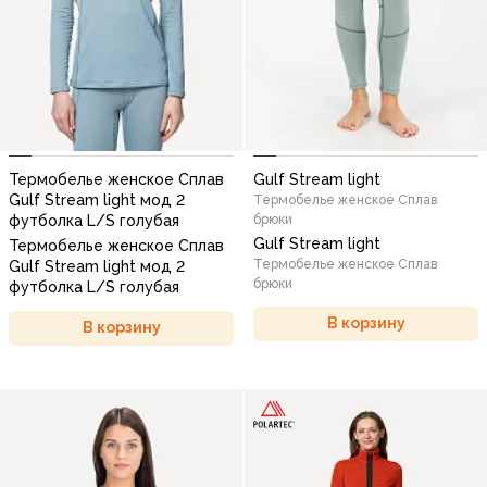
Термобелье женское Сплав
Gulf Stream light
Gulf Stream light мод 2
Термобелье женское Сплав
футболка L/S голубая
брюки
Gulf Stream light
Термобелье женское Сплав
Термобелье женское Сплав
Gulf Stream light мод 2
брюки
футболка L/S голубая
В корзину
В корзину