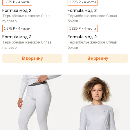
1 875 ₽ × 4 части
1 225 ₽ × 4 части
Formula мод 2
Formula мод 2
Термобелье женское Сплав
Термобелье женское Сплав
пуловер
брюки
1 875 ₽ × 4 части
1 225 ₽ × 4 части
Formula мод 2
Formula мод 2
Термобелье женское Сплав
Термобелье женское Сплав
пуловер
брюки
В корзину
В корзину