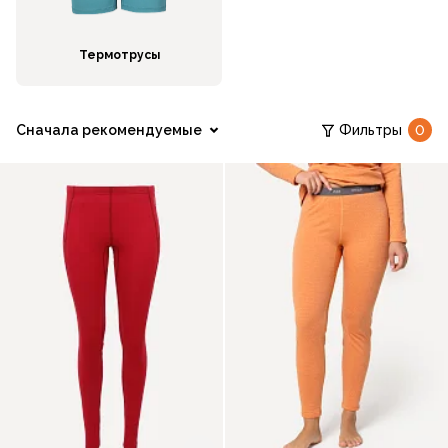
Термотрусы
Сначала рекомендуемые
Фильтры
0