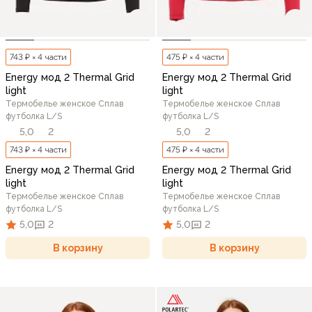
743 ₽ × 4 части
475 ₽ × 4 части
Energy мод 2 Thermal Grid
Energy мод 2 Thermal Grid
light
light
Термобелье женское Сплав
Термобелье женское Сплав
футболка L/S
футболка L/S
5,0
2
5,0
2
743 ₽ × 4 части
475 ₽ × 4 части
Energy мод 2 Thermal Grid
Energy мод 2 Thermal Grid
light
light
Термобелье женское Сплав
Термобелье женское Сплав
футболка L/S
футболка L/S
5,0
2
5,0
2
В корзину
В корзину