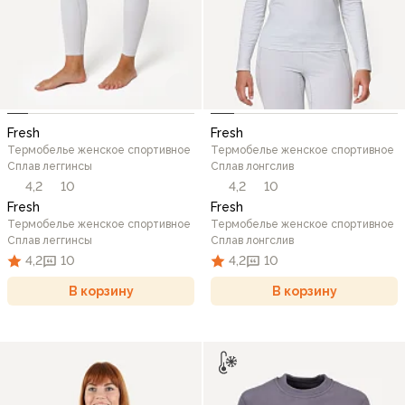
Fresh
Fresh
Термобелье женское спортивное
Термобелье женское спортивное
Сплав леггинсы
Сплав лонгслив
4,2
10
4,2
10
Fresh
Fresh
Термобелье женское спортивное
Термобелье женское спортивное
Сплав леггинсы
Сплав лонгслив
4,2
10
4,2
10
В корзину
В корзину