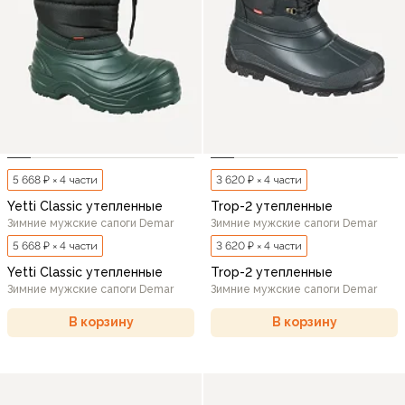
5 668 ₽ × 4 части
3 620 ₽ × 4 части
Yetti Classic утепленные
Trop-2 утепленные
Зимние мужские сапоги Demar
Зимние мужские сапоги Demar
5 668 ₽ × 4 части
3 620 ₽ × 4 части
Yetti Classic утепленные
Trop-2 утепленные
Зимние мужские сапоги Demar
Зимние мужские сапоги Demar
В корзину
В корзину