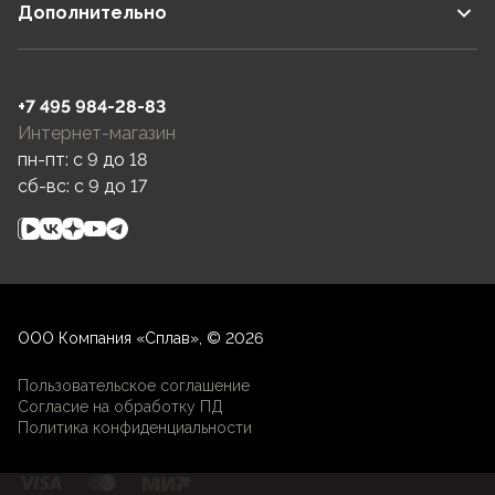
Дополнительно
+7 495 984-28-83
Интернет-магазин
пн-пт: c 9 до 18
сб-вс: c 9 до 17
ООО Компания «Сплав», © 2026
Пользовательское соглашение
Согласие на обработку ПД
Политика конфиденциальности