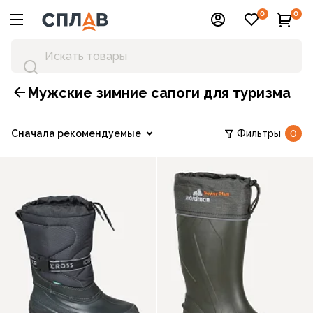
0
0
Мужские зимние сапоги для туризма
Сначала рекомендуемые
Фильтры
0