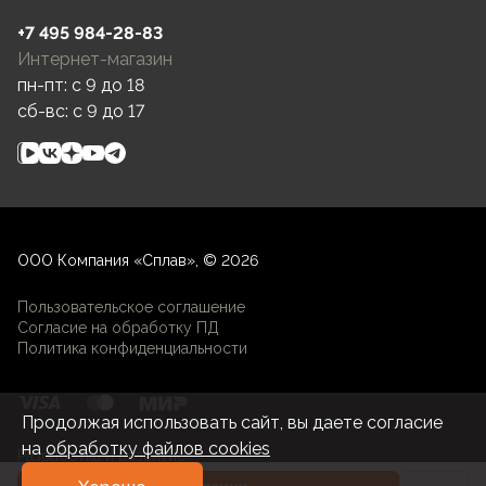
+7 495 984-28-83
Интернет-магазин
пн-пт: c 9 до 18
сб-вс: c 9 до 17
ООО Компания «Сплав», © 2026
Пользовательское соглашение
Согласие на обработку ПД
Политика конфиденциальности
Продолжая использовать сайт, вы даете согласие
на
обработку файлов cookies
Разработка и развитие