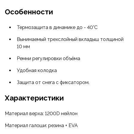
Особенности
Термозащита в динамике до - 40°С
Вынимаемый трехслойный вкладыш толщиной
10 мм
Ремни регулировки объёма
Удобная колодка
Защита от снега с фиксатором.
Характеристики
Материал верха: 1200D нейлон
Материал галоши: резина + EVA