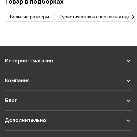
Товар в подборках
Большие размеры
Туристическая и спортивная одежд
Интернет-магазин
Компания
Блог
Дополнительно