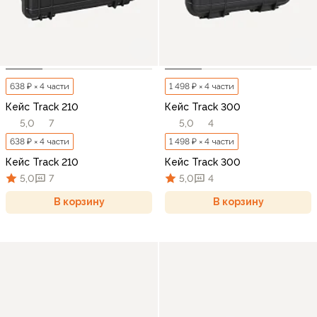
638 ₽ × 4 части
1 498 ₽ × 4 части
Кейс Track 210
Кейс Track 300
5,0
7
5,0
4
638 ₽ × 4 части
1 498 ₽ × 4 части
Кейс Track 210
Кейс Track 300
5,0
7
5,0
4
В корзину
В корзину