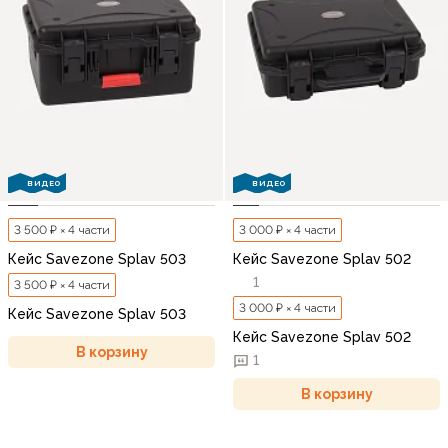
ВИДЕО
ВИДЕО
3 500 ₽ × 4 части
3 000 ₽ × 4 части
Кейс Savezone Splav 503
Кейс Savezone Splav 502
1
3 500 ₽ × 4 части
3 000 ₽ × 4 части
Кейс Savezone Splav 503
Кейс Savezone Splav 502
В корзину
1
В корзину