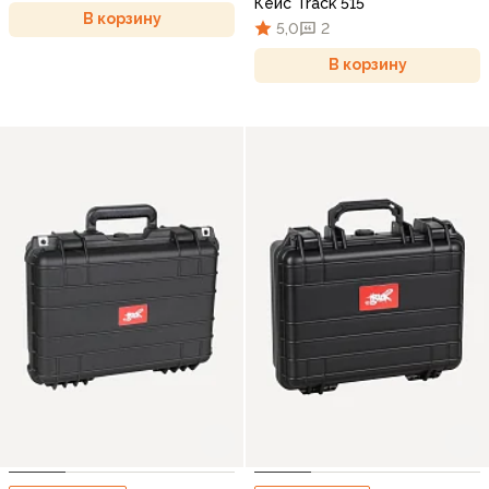
Кейс Track 515
В корзину
5,0
2
В корзину