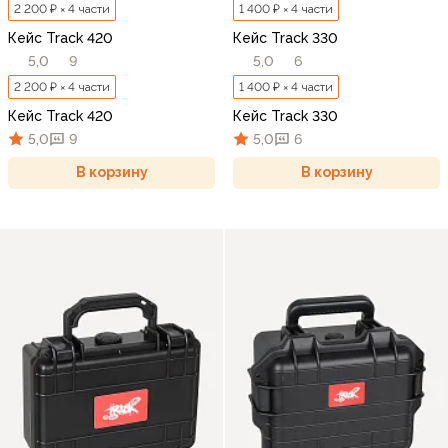
2 200 ₽ × 4 части
1 400 ₽ × 4 части
Кейс Track 420
Кейс Track 330
5,0
9
5,0
6
2 200 ₽ × 4 части
1 400 ₽ × 4 части
Кейс Track 420
Кейс Track 330
5,0
9
5,0
6
В корзину
В корзину