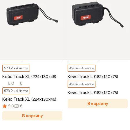
573 ₽ × 4 части
498 ₽ × 4 части
Кейс Track XL (224x130x46)
Кейс Track L (182х120х75)
5,0
6
498 ₽ × 4 части
573 ₽ × 4 части
Кейс Track L (182х120х75)
Кейс Track XL (224x130x46)
В корзину
5,0
6
В корзину