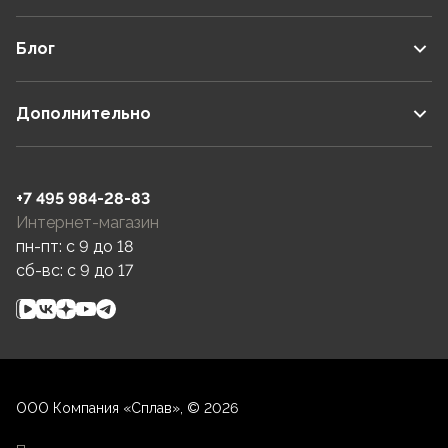
Блог
Дополнительно
+7 495 984-28-83
Интернет-магазин
пн-пт: c 9 до 18
сб-вс: c 9 до 17
ООО Компания «Сплав», © 2026