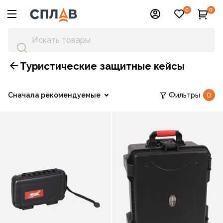
0
0
Туристические защитные кейсы
Сначала рекомендуемые
Фильтры
0