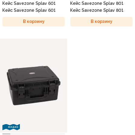
Кейс Savezone Splav 601
Кейс Savezone Splav 801
Кейс Savezone Splav 601
Кейс Savezone Splav 801
В корзину
В корзину
ВИДЕО