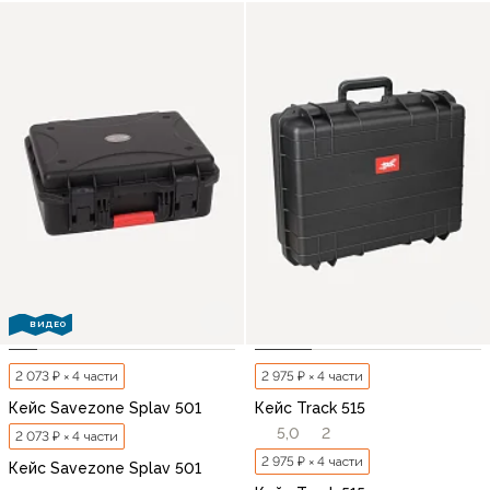
ВИДЕО
2 073 ₽ × 4 части
2 975 ₽ × 4 части
Кейс Savezone Splav 501
Кейс Track 515
5,0
2
2 073 ₽ × 4 части
2 975 ₽ × 4 части
Кейс Savezone Splav 501