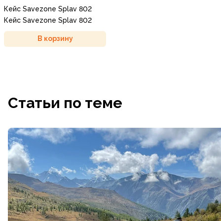
Кейс Savezone Splav 802
Кейс Savezone Splav 802
В корзину
Статьи по теме