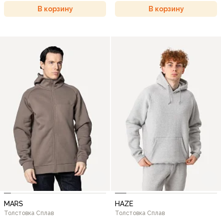
В корзину
В корзину
MARS
HAZE
Толстовка Сплав
Толстовка Сплав