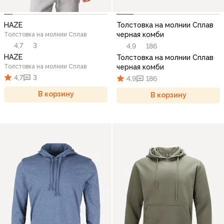
HAZE
Толстовка на молнии Сплав
черная комби
Толстовка на молнии Сплав
4,7
3
4,9
186
HAZE
Толстовка на молнии Сплав
Толстовка на молнии Сплав
черная комби
4,7
3
4,9
186
В корзину
В корзину