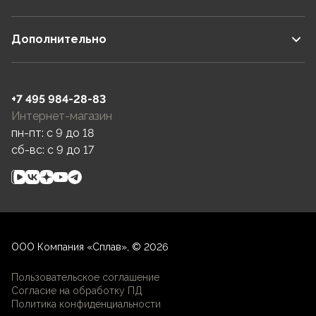
Дополнительно
+7 495 984-28-83
Интернет-магазин
пн-пт: c 9 до 18
сб-вс: c 9 до 17
ООО Компания «Сплав», © 2026
Пользовательское соглашение
Согласие на обработку ПД
Политика конфиденциальности