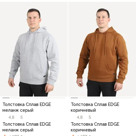
Толстовка Сплав EDGE
Толстовка Сплав EDGE
меланж серый
коричневый
4,8
5
4,8
5
Толстовка Сплав EDGE
Толстовка Сплав EDGE
меланж серый
коричневый