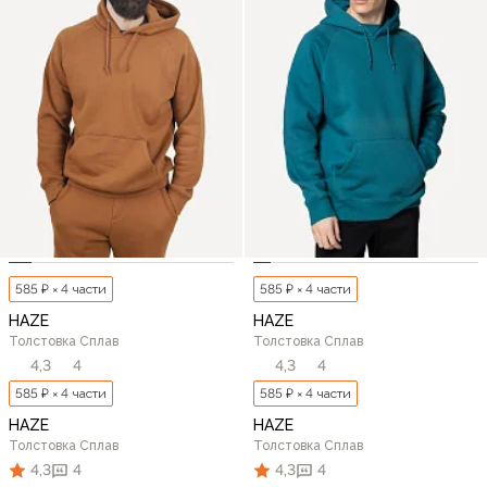
585 ₽ × 4 части
585 ₽ × 4 части
HAZE
HAZE
Толстовка Сплав
Толстовка Сплав
4,3
4
4,3
4
585 ₽ × 4 части
585 ₽ × 4 части
HAZE
HAZE
Толстовка Сплав
Толстовка Сплав
4,3
4
4,3
4