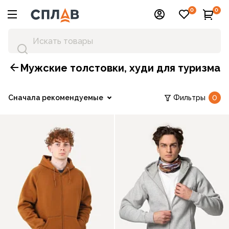
0
0
Мужские толстовки, худи для туризма
Сначала рекомендуемые
Фильтры
0