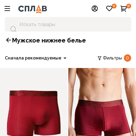
0
0
Мужское нижнее белье
Сначала рекомендуемые
Фильтры
0