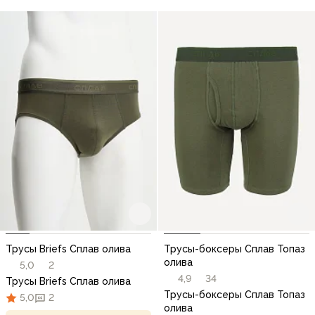
Трусы Briefs Сплав олива
Трусы-боксеры Сплав Топаз
олива
5,0
2
4,9
34
Трусы Briefs Сплав олива
Трусы-боксеры Сплав Топаз
5,0
2
олива