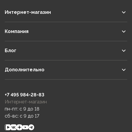
Интернет-магазин
Компания
Блог
Дополнительно
+7 495 984-28-83
Интернет-магазин
пн-пт: c 9 до 18
сб-вс: c 9 до 17