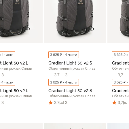
× 4 части
3 625 ₽ × 4 части
3 625 ₽ ×
t Light 50 v2 L
Gradient Light 50 v2 S
Gradient
нный рюкзак Сплав
Облегченный рюкзак Сплав
Облегчен
3
3,7
3
3,7
× 4 части
3 625 ₽ × 4 части
3 625 ₽ ×
t Light 50 v2 L
Gradient Light 50 v2 S
Gradient
нный рюкзак Сплав
Облегченный рюкзак Сплав
Облегчен
3
3,7
3
3,7