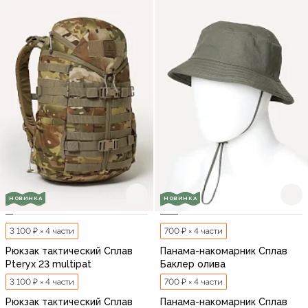
НОВИНКА
НОВИНКА
3 100 ₽ × 4 части
700 ₽ × 4 части
Рюкзак тактический Сплав
Панама-накомарник Сплав
Pteryx 23 multipat
Баклер олива
3 100 ₽ × 4 части
700 ₽ × 4 части
Рюкзак тактический Сплав
Панама-накомарник Сплав