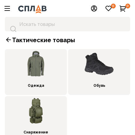
0
0
Тактические товары
Одежда
Обувь
Снаряжение