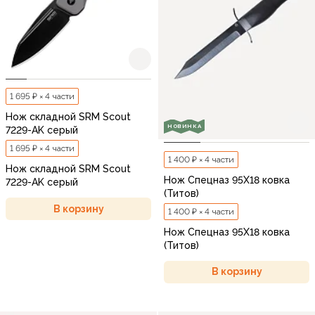
1 695 ₽ × 4 части
Нож складной SRM Scout
НОВИНКА
7229-AK серый
1 695 ₽ × 4 части
1 400 ₽ × 4 части
Нож складной SRM Scout
Нож Спецназ 95Х18 ковка
7229-AK серый
(Титов)
В корзину
1 400 ₽ × 4 части
Нож Спецназ 95Х18 ковка
(Титов)
В корзину