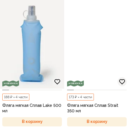
НОВИНКА
НОВИНКА
173 ₽ × 4 части
188 ₽ × 4 части
Фляга мягкая Сплав Strait
Фляга мягкая Сплав Lake 500
350 мл
мл
В корзину
В корзину