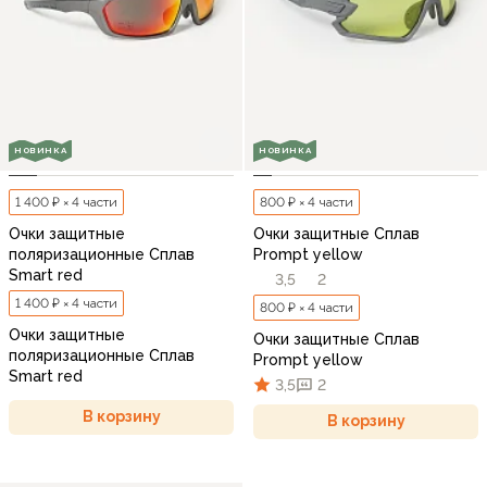
НОВИНКА
НОВИНКА
1 400 ₽ × 4 части
800 ₽ × 4 части
Очки защитные
Очки защитные Сплав
поляризационные Сплав
Prompt yellow
Smart red
3,5
2
1 400 ₽ × 4 части
800 ₽ × 4 части
Очки защитные
Очки защитные Сплав
поляризационные Сплав
Prompt yellow
Smart red
3,5
2
В корзину
В корзину