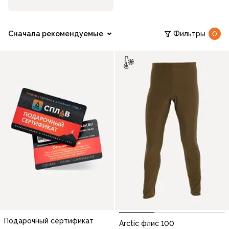
Сначала рекомендуемые
Фильтры
0
Подарочный сертификат
Arctic флис 100