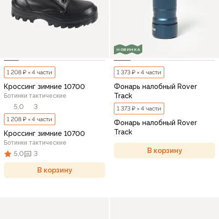
НОВИНКА
1 208 ₽ × 4 части
1 373 ₽ × 4 части
Кроссинг зимние 10700
Фонарь налобный Rover
Track
Ботинки тактические
5,0
3
1 373 ₽ × 4 части
1 208 ₽ × 4 части
Фонарь налобный Rover
Track
Кроссинг зимние 10700
Ботинки тактические
В корзину
5,0
3
В корзину