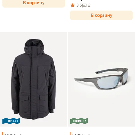
В корзину
3,5
2
В корзину
ВИДЕО
НОВИНКА