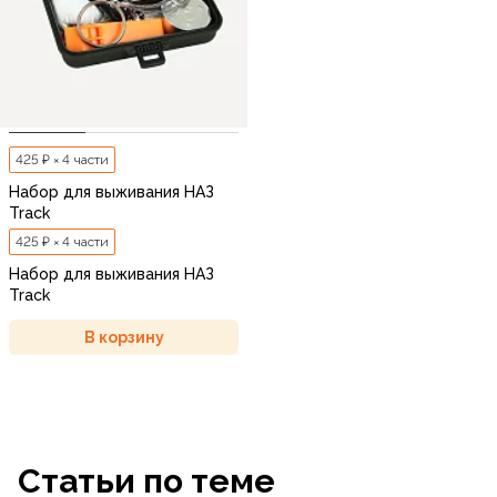
425 ₽ × 4 части
Набор для выживания НАЗ
Track
425 ₽ × 4 части
Набор для выживания НАЗ
Track
В корзину
Статьи по теме