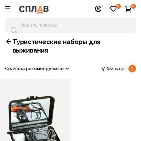
0
0
Туристические наборы для
выживания
Сначала рекомендуемые
Фильтры
0