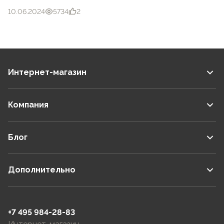
10.06.2024
5734
2
Интернет-магазин
Компания
Блог
Дополнительно
+7 495 984-28-83