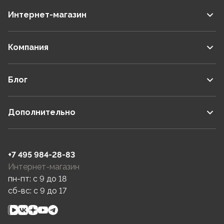
Интернет-магазин
Компания
Блог
Дополнительно
+7 495 984-28-83
Интернет-магазин
пн-пт: c 9 до 18
сб-вс: c 9 до 17