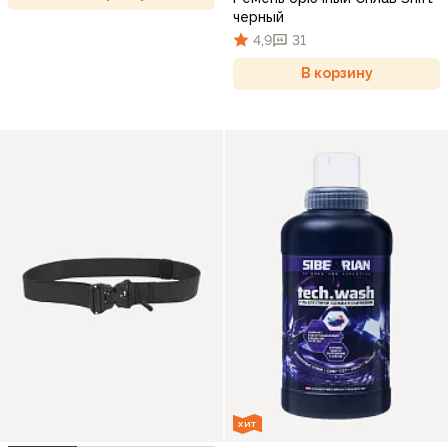
черный
4,9
31
В корзину
ХИТ