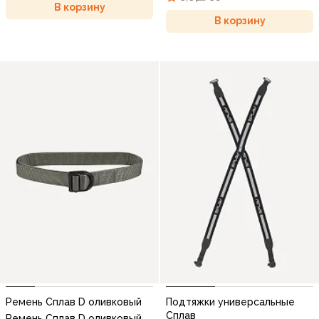
В корзину
В корзину
Ремень Сплав D оливковый
Подтяжки универсальные
Сплав
Ремень Сплав D оливковый