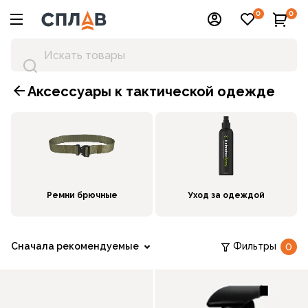
0
0
Аксессуары к тактической одежде
Ремни брючные
Уход за одеждой
Сначала рекомендуемые
Фильтры
0