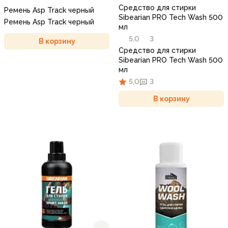
Средство для стирки
Ремень Asp Track черный
Sibearian PRO Tech Wash 500
Ремень Asp Track черный
мл
5,0
3
В корзину
Средство для стирки
Sibearian PRO Tech Wash 500
мл
5,0
3
В корзину