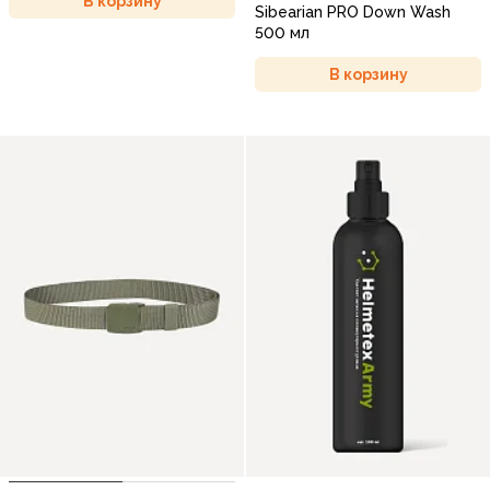
В корзину
Sibearian PRO Down Wash
500 мл
В корзину