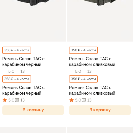
358 ₽ × 4 части
358 ₽ × 4 части
Ремень Сплав TAC с
Ремень Сплав TAC с
карабином черный
карабином оливковый
5,0
13
5,0
13
358 ₽ × 4 части
358 ₽ × 4 части
Ремень Сплав TAC с
Ремень Сплав TAC с
карабином черный
карабином оливковый
5,0
13
5,0
13
В корзину
В корзину