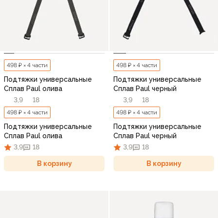
498 ₽ × 4 части
498 ₽ × 4 части
Подтяжки универсальные
Подтяжки универсальные
Сплав Paul олива
Сплав Paul черный
3,9
18
3,9
18
498 ₽ × 4 части
498 ₽ × 4 части
Подтяжки универсальные
Подтяжки универсальные
Сплав Paul олива
Сплав Paul черный
3,9
18
3,9
18
В корзину
В корзину