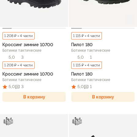
1 208 ₽ × 4 части
1 115 ₽ × 4 части
Кроссинг зимние 10700
Пилот 180
Ботинки тактические
Ботинки тактические
5,0
3
5,0
1
1 208 ₽ × 4 части
1 115 ₽ × 4 части
Кроссинг зимние 10700
Пилот 180
Ботинки тактические
Ботинки тактические
5,0
3
5,0
1
В корзину
В корзину