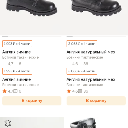
1 993 ₽ × 4 части
2 088 ₽ × 4 части
Англия зимние
Англия натуральный мех
Ботинки тактические
Ботинки тактические
4,7
6
4,6
36
1 993 ₽ × 4 части
2 088 ₽ × 4 части
Англия зимние
Англия натуральный мех
Ботинки тактические
Ботинки тактические
4,7
6
4,6
36
В корзину
В корзину