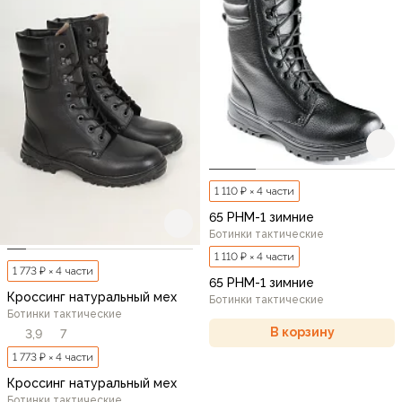
1 110 ₽ × 4 части
65 РНМ-1 зимние
Ботинки тактические
1 110 ₽ × 4 части
1 773 ₽ × 4 части
65 РНМ-1 зимние
Кроссинг натуральный мех
Ботинки тактические
Ботинки тактические
В корзину
3,9
7
1 773 ₽ × 4 части
Кроссинг натуральный мех
Ботинки тактические