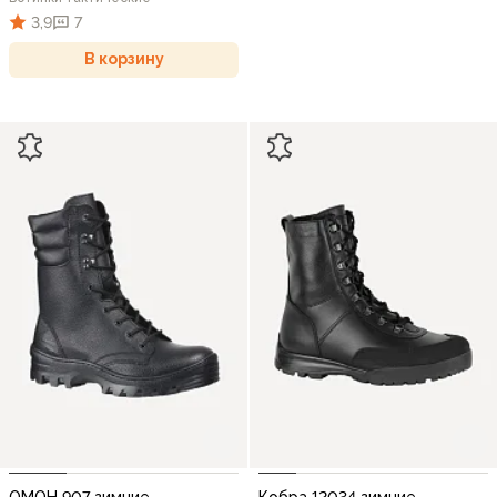
3,9
7
В корзину