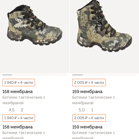
1 940 ₽ × 4 части
2 005 ₽ × 4 части
158 мембрана
159 мембрана
Ботинки тактические с
Ботинки тактические с
мембраной
мембраной
4,5
2
5,0
1
1 940 ₽ × 4 части
2 005 ₽ × 4 части
158 мембрана
159 мембрана
Ботинки тактические с
Ботинки тактические с
мембраной
мембраной