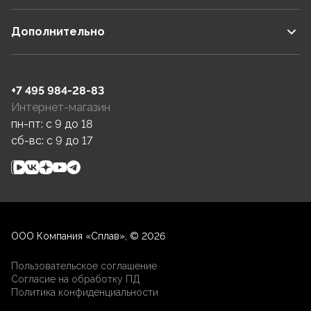
Дополнительно
+7 495 984-28-83
Интернет-магазин
пн-пт: c 9 до 18
сб-вс: c 9 до 17
ООО Компания «Сплав», © 2026
Пользовательское соглашение
Согласие на обработку ПД
Политика конфиденциальности