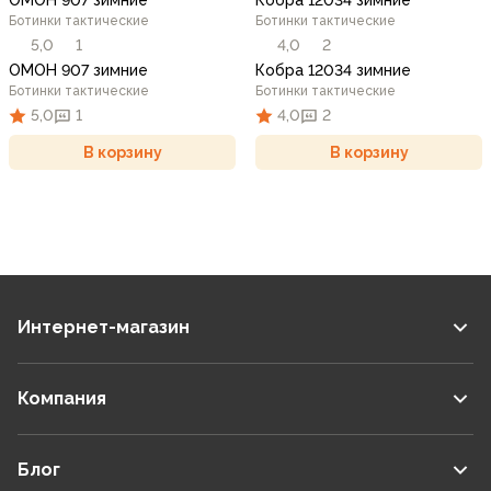
ОМОН 907 зимние
Кобра 12034 зимние
Ботинки тактические
Ботинки тактические
5,0
1
4,0
2
ОМОН 907 зимние
Кобра 12034 зимние
Ботинки тактические
Ботинки тактические
5,0
1
4,0
2
В корзину
В корзину
Интернет-магазин
Компания
Блог