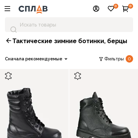
0
0
Тактические зимние ботинки, берцы
Сначала рекомендуемые
Фильтры
0