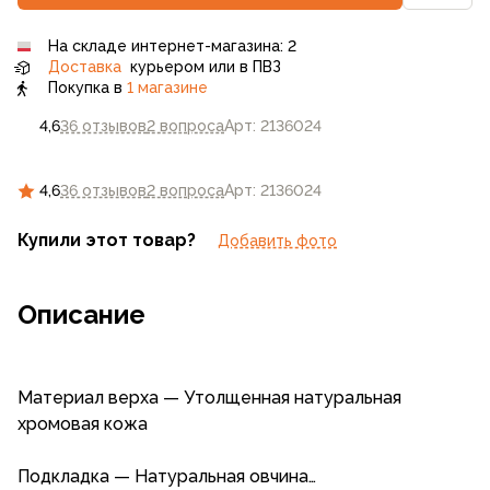
На складе интернет-магазина: 2
Доставка
курьером или в ПВЗ
Покупка в
1 магазине
4,6
36 отзывов
2 вопроса
Арт: 2136024
4,6
36 отзывов
2 вопроса
Арт: 2136024
Купили этот товар?
Добавить фото
Описание
Материал верха — Утолщенная натуральная
хромовая кожа
Подкладка — Натуральная овчина