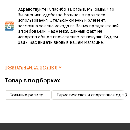
Здравствуйте! Спасибо за отзыв. Мы рады, что
Вы оценили удобство ботинок в процессе
использования. Стельки- сменный элемент,
возможна замена исходя из Ваших предпочтений
и требований. Надеемся, данный факт не
испортил общее впечатление от покупки. Будем
рады Вас видеть вновь в нашем магазине.
Показать еще 10 отзывов
Товар в подборках
Большие размеры
Туристическая и спортивная одежд