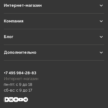
Интернет-магазин
Компания
Блог
Дополнительно
+7 495 984-28-83
Интернет-магазин
пн-пт: c 9 до 18
сб-вс: c 9 до 17