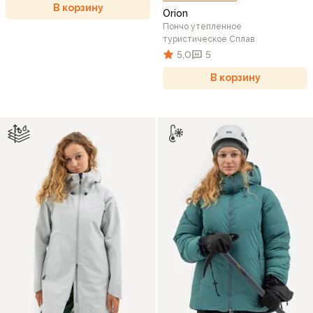
В корзину
Orion
Пончо утепленное
туристическое Сплав
5,0
5
В корзину