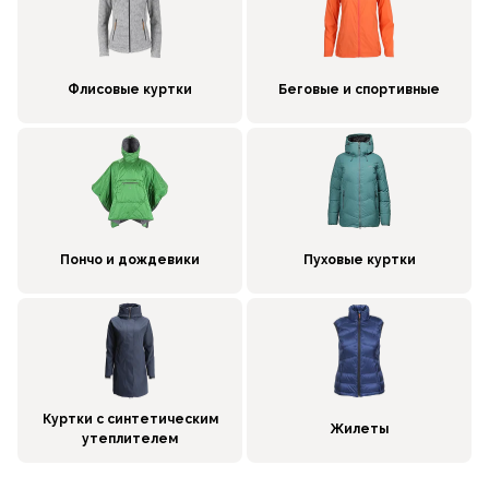
Флисовые куртки
Беговые и спортивные
Пончо и дождевики
Пуховые куртки
Куртки с синтетическим
Жилеты
утеплителем