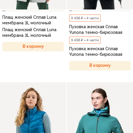
Плащ женский Сплав Luna
9 498 ₽ × 4 части
мембрана 3L молочный
Пуховка женская Сплав
Плащ женский Сплав Luna
Yunona темно-бирюзовая
мембрана 3L молочный
9 498 ₽ × 4 части
В корзину
Пуховка женская Сплав
Yunona темно-бирюзовая
В корзину