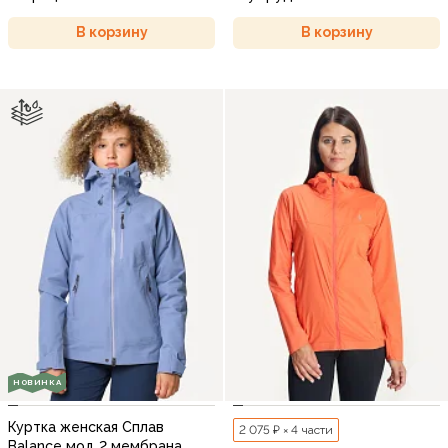
В корзину
В корзину
НОВИНКА
Куртка женская Сплав
2 075 ₽ × 4 части
Balance мод 2 мембрана