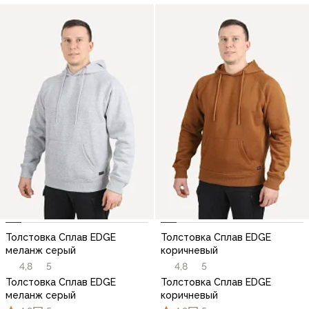
Толстовка Сплав EDGE
Толстовка Сплав EDGE
меланж серый
коричневый
4,8
5
4,8
5
Толстовка Сплав EDGE
Толстовка Сплав EDGE
меланж серый
коричневый