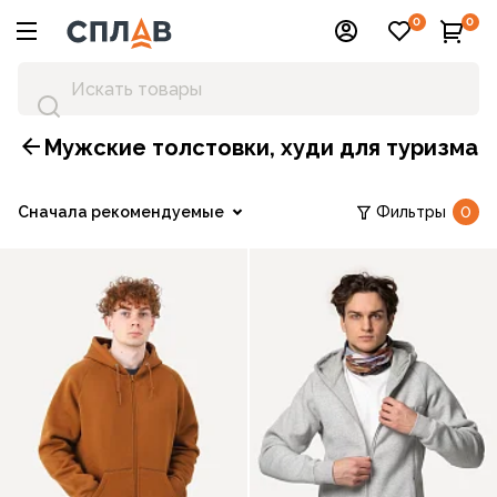
0
0
Мужские толстовки, худи для туризма
Сначала рекомендуемые
Фильтры
0