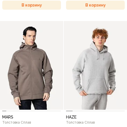
В корзину
В корзину
MARS
HAZE
Толстовка Сплав
Толстовка Сплав