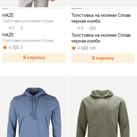
HAZE
Толстовка на молнии Сплав
черная комби
Толстовка на молнии Сплав
4,7
3
4,9
186
HAZE
Толстовка на молнии Сплав
Толстовка на молнии Сплав
черная комби
4,7
3
4,9
186
В корзину
В корзину