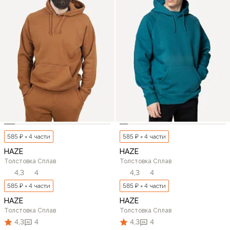
585 ₽ × 4 части
585 ₽ × 4 части
HAZE
HAZE
Толстовка Сплав
Толстовка Сплав
4,3
4
4,3
4
585 ₽ × 4 части
585 ₽ × 4 части
HAZE
HAZE
Толстовка Сплав
Толстовка Сплав
4,3
4
4,3
4