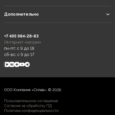
Дополнительно
+7 495 984-28-83
Интернет-магазин
пн-пт: c 9 до 18
сб-вс: c 9 до 17
ООО Компания «Сплав», © 2026
Пользовательское соглашение
Согласие на обработку ПД
Политика конфиденциальности