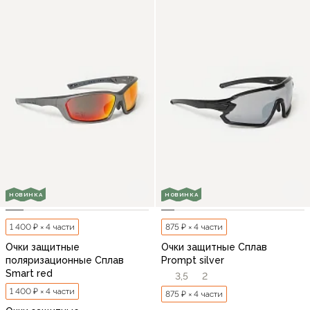
НОВИНКА
НОВИНКА
1 400 ₽ × 4 части
875 ₽ × 4 части
Очки защитные
Очки защитные Сплав
поляризационные Сплав
Prompt silver
Smart red
3,5
2
1 400 ₽ × 4 части
875 ₽ × 4 части