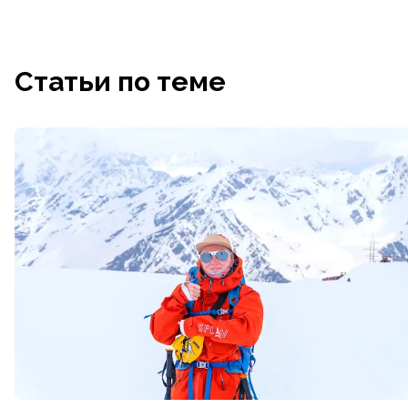
Статьи по теме