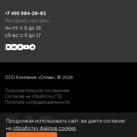
+7 495 984-28-83
Интернет-магазин
пн-пт: c 9 до 18
сб-вс: c 9 до 17
ООО Компания «Сплав», © 2026
Пользовательское соглашение
Согласие на обработку ПД
Политика конфиденциальности
Продолжая использовать сайт, вы даете согласие
на
обработку файлов cookies
Разработка и развитие