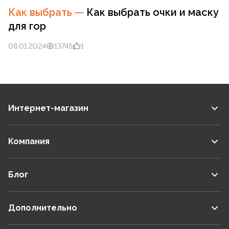
Как выбрать
—
Как выбрать очки и маску
для гор
08.01.2024
13745
1
Интернет-магазин
Компания
Блог
Дополнительно