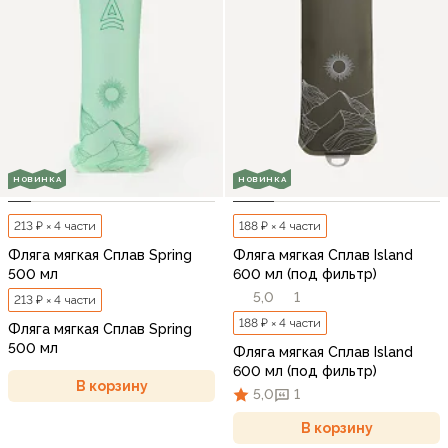
НОВИНКА
НОВИНКА
213 ₽ × 4 части
188 ₽ × 4 части
Фляга мягкая Сплав Spring
Фляга мягкая Сплав Island
500 мл
600 мл (под фильтр)
5,0
1
213 ₽ × 4 части
188 ₽ × 4 части
Фляга мягкая Сплав Spring
500 мл
Фляга мягкая Сплав Island
600 мл (под фильтр)
В корзину
5,0
1
В корзину