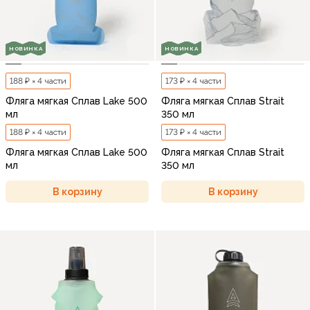
НОВИНКА
НОВИНКА
188 ₽ × 4 части
173 ₽ × 4 части
Фляга мягкая Сплав Lake 500
Фляга мягкая Сплав Strait
мл
350 мл
188 ₽ × 4 части
173 ₽ × 4 части
Фляга мягкая Сплав Lake 500
Фляга мягкая Сплав Strait
мл
350 мл
В корзину
В корзину