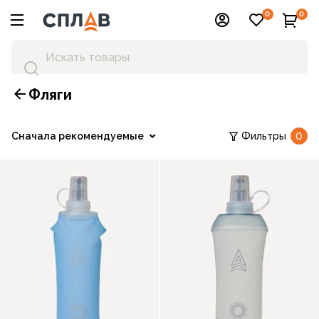
0
0
Фляги
Сначала рекомендуемые
Фильтры
0