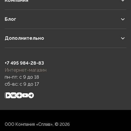
Компания
Блог
Дополнительно
+7 495 984-28-83
Интернет-магазин
пн-пт: c 9 до 18
сб-вс: c 9 до 17
ООО Компания «Сплав», © 2026