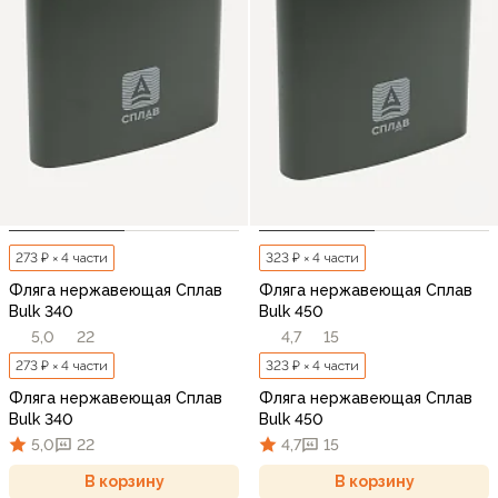
273 ₽ × 4 части
323 ₽ × 4 части
Фляга нержавеющая Сплав
Фляга нержавеющая Сплав
Bulk 340
Bulk 450
5,0
22
4,7
15
273 ₽ × 4 части
323 ₽ × 4 части
Фляга нержавеющая Сплав
Фляга нержавеющая Сплав
Bulk 340
Bulk 450
5,0
22
4,7
15
В корзину
В корзину