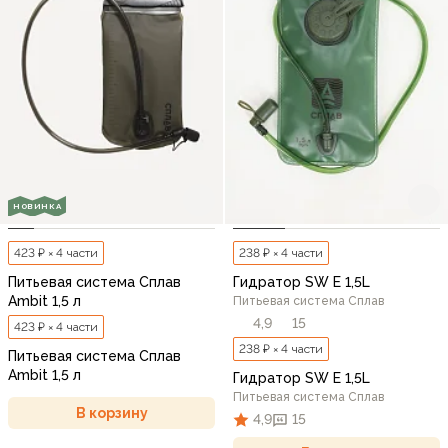
НОВИНКА
423 ₽ × 4 части
238 ₽ × 4 части
Питьевая система Сплав
Гидратор SW E 1,5L
Ambit 1,5 л
Питьевая система Сплав
4,9
15
423 ₽ × 4 части
238 ₽ × 4 части
Питьевая система Сплав
Ambit 1,5 л
Гидратор SW E 1,5L
Питьевая система Сплав
В корзину
4,9
15