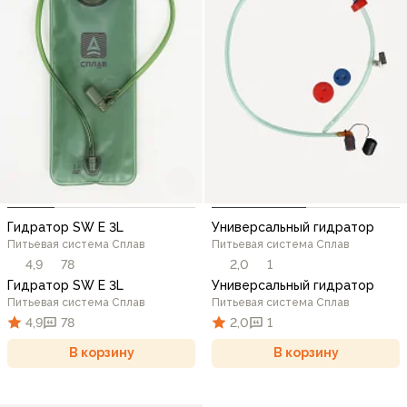
Гидратор SW E 3L
Универсальный гидратор
Питьевая система Сплав
Питьевая система Сплав
4,9
78
2,0
1
Гидратор SW E 3L
Универсальный гидратор
Питьевая система Сплав
Питьевая система Сплав
4,9
78
2,0
1
В корзину
В корзину