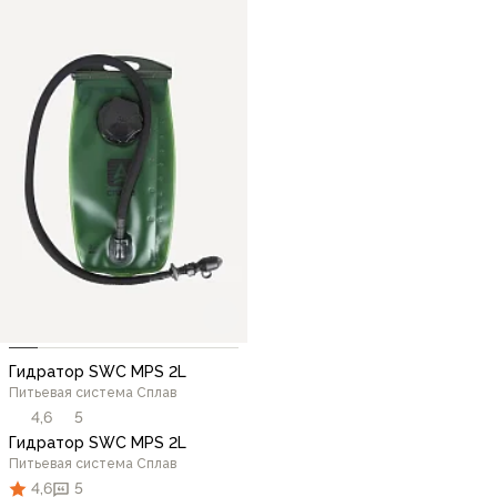
Гидратор SWC MPS 2L
Питьевая система Сплав
4,6
5
Гидратор SWC MPS 2L
Питьевая система Сплав
4,6
5