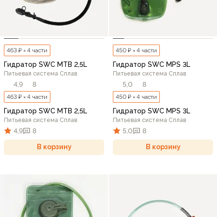
463 ₽ × 4 части
450 ₽ × 4 части
Гидратор SWC MTB 2,5L
Гидратор SWC MPS 3L
Питьевая система Сплав
Питьевая система Сплав
4,9
8
5,0
8
463 ₽ × 4 части
450 ₽ × 4 части
Гидратор SWC MTB 2,5L
Гидратор SWC MPS 3L
Питьевая система Сплав
Питьевая система Сплав
4,9
8
5,0
8
В корзину
В корзину