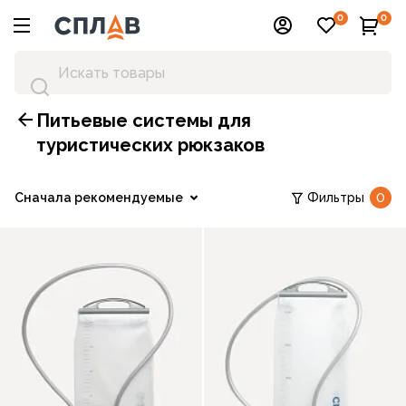
0
0
Питьевые системы для
туристических рюкзаков
Сначала рекомендуемые
Фильтры
0