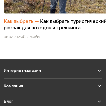
Как выбрать
—
Как выбрать туристически
рюкзак для походов и треккинга
06.02.2025
33747
9
Интернет-магазин
Компания
Блог