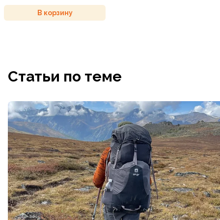
В корзину
Статьи по теме