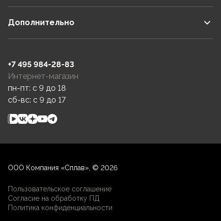
Дополнительно
+7 495 984-28-83
Интернет-магазин
пн-пт: c 9 до 18
сб-вс: c 9 до 17
ООО Компания «Сплав», © 2026
Пользовательское соглашение
Согласие на обработку ПД
Политика конфиденциальности