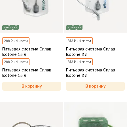
НОВИНКА
НОВИНКА
288 ₽ × 4 части
313 ₽ × 4 части
Питьевая система Сплав
Питьевая система Сплав
Isotone 1.5 л
Isotone 2 л
288 ₽ × 4 части
313 ₽ × 4 части
Питьевая система Сплав
Питьевая система Сплав
Isotone 1.5 л
Isotone 2 л
В корзину
В корзину