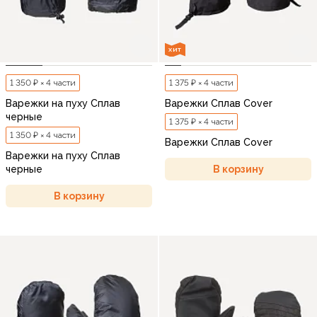
ХИТ
1 350 ₽ × 4 части
1 375 ₽ × 4 части
Варежки на пуху Сплав
Варежки Сплав Cover
черные
1 375 ₽ × 4 части
1 350 ₽ × 4 части
Варежки Сплав Cover
Варежки на пуху Сплав
В корзину
черные
В корзину