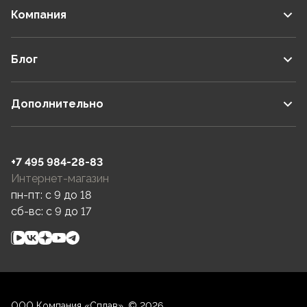
Компания
Блог
Дополнительно
+7 495 984-28-83
Интернет-магазин
пн-пт: c 9 до 18
сб-вс: c 9 до 17
ООО Компания «Сплав», © 2026