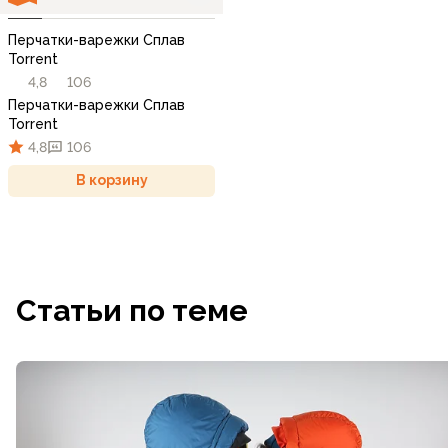
Перчатки-варежки Сплав
Torrent
4,8
106
Перчатки-варежки Сплав
Torrent
4,8
106
В корзину
Статьи по теме