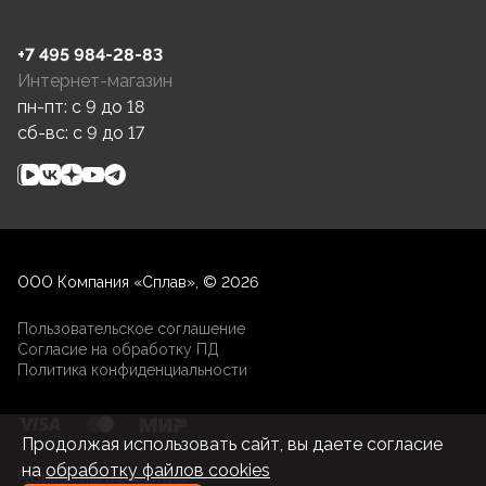
+7 495 984-28-83
Интернет-магазин
пн-пт: c 9 до 18
сб-вс: c 9 до 17
ООО Компания «Сплав», © 2026
Пользовательское соглашение
Согласие на обработку ПД
Политика конфиденциальности
Продолжая использовать сайт, вы даете согласие
на
обработку файлов cookies
Разработка и развитие