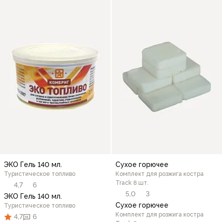
ЭКО Гель 140 мл.
Сухое горючее
Туристическое топливо
Комплект для розжига костра
Track 8 шт.
4,7
6
5,0
3
ЭКО Гель 140 мл.
Сухое горючее
Туристическое топливо
Комплект для розжига костра
4,7
6