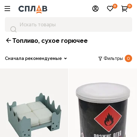
0
0
Топливо, сухое горючее
Сначала рекомендуемые
Фильтры
0