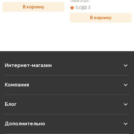
Track 8 шт.
В корзину
5,0
3
В корзину
Интернет-магазин
Компания
Блог
Дополнительно