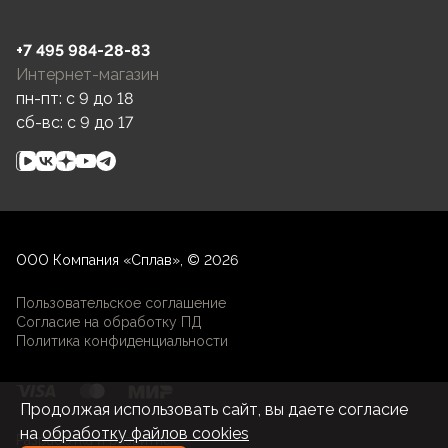
+7 495 984-28-83
Интернет-магазин
пн-пт: c 9 до 18
сб-вс: c 9 до 17
ООО Компания «Сплав», © 2026
Пользовательское соглашение
Согласие на обработку ПД
Политика конфиденциальности
Продолжая использовать сайт, вы даете согласие
на
обработку файлов cookies
Разработка и развитие