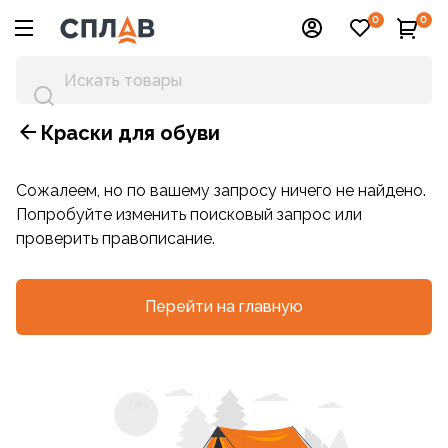
0
0
Краски для обуви
Сожалеем, но по вашему запросу ничего не найдено.
Попробуйте изменить поисковый запрос или
проверить правописание.
Перейти на главную