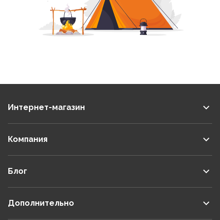
Интернет-магазин
Компания
Блог
Дополнительно