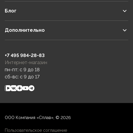
Блог
Дополнительно
+7 495 984-28-83
Интернет-магазин
пн-пт: c 9 до 18
сб-вс: c 9 до 17
ООО Компания «Сплав», © 2026
Пользовательское соглашение