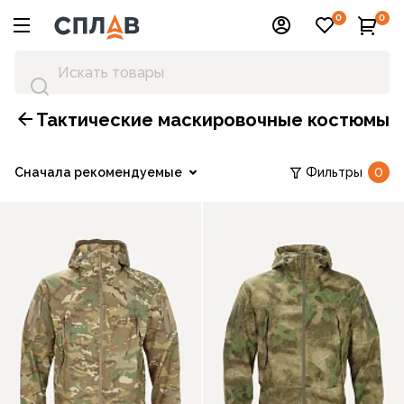
0
0
Тактические маскировочные костюмы
Сначала рекомендуемые
Фильтры
0