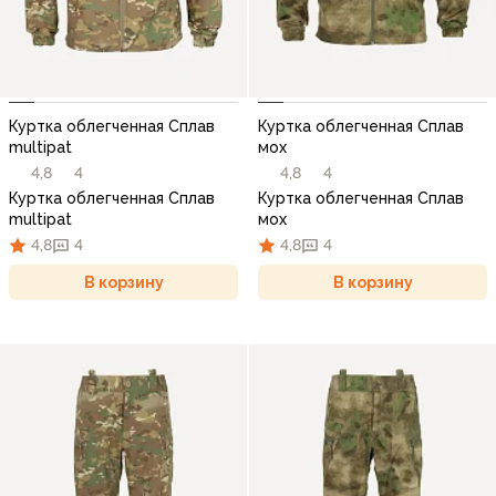
Куртка облегченная Сплав
Куртка облегченная Сплав
multipat
мох
4,8
4
4,8
4
Куртка облегченная Сплав
Куртка облегченная Сплав
multipat
мох
4,8
4
4,8
4
В корзину
В корзину