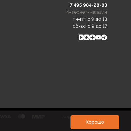
+7 495 984-28-83
Интернет-магазин
пн-пт: c 9 до 18
сб-вс: c 9 до 17
Разработка и развитие
Хорошо