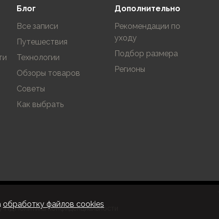
Блог
Дополнительно
Все записи
Рекомендации по
уходу
Путешествия
Подбор размера
ти
Технологии
Регионы
Обзоры товаров
Советы
Как выбрать
а
обработку файлов cookies
у ПД
Политика конфиденциальности