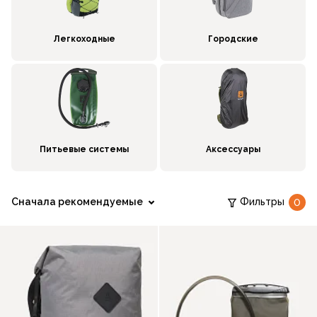
Легкоходные
Городские
Питьевые системы
Аксессуары
Сначала рекомендуемые
Фильтры
0