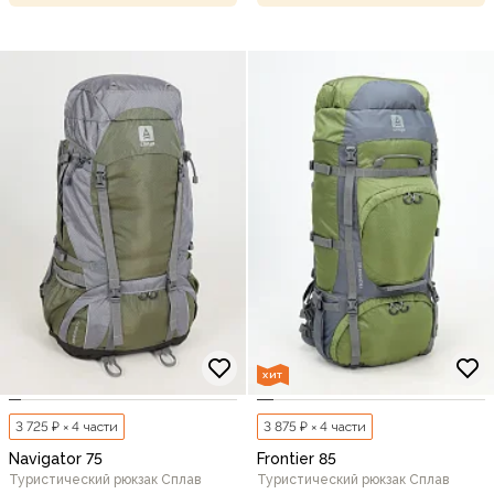
ХИТ
3 725 ₽ × 4 части
3 875 ₽ × 4 части
Navigator 75
Frontier 85
Туристический рюкзак Сплав
Туристический рюкзак Сплав