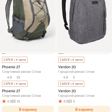
1 975 ₽ × 4 части
1 625 ₽ × 4 части
Phoenix 27
Verdon 20
Спортивный рюкзак Сплав
Городской рюкзак Сплав
4,9
61
4,8
5
1 975 ₽ × 4 части
1 625 ₽ × 4 части
Phoenix 27
Verdon 20
Спортивный рюкзак Сплав
Городской рюкзак Сплав
4,9
61
4,8
5
В корзину
В корзину