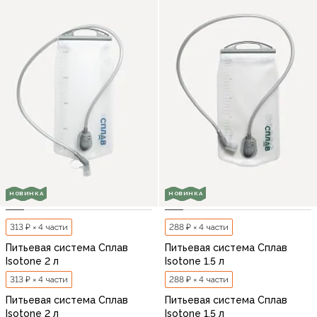
НОВИНКА
НОВИНКА
313 ₽ × 4 части
288 ₽ × 4 части
Питьевая система Сплав
Питьевая система Сплав
Isotone 2 л
Isotone 1.5 л
313 ₽ × 4 части
288 ₽ × 4 части
Питьевая система Сплав
Питьевая система Сплав
Isotone 2 л
Isotone 1.5 л