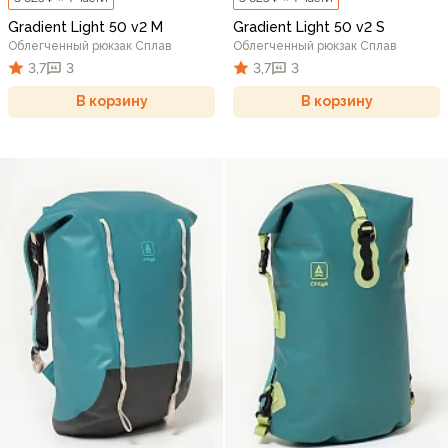
Gradient Light 50 v2 M
Gradient Light 50 v2 S
Облегченный рюкзак Сплав
Облегченный рюкзак Сплав
3,7
3
3,7
3
В корзину
В корзину