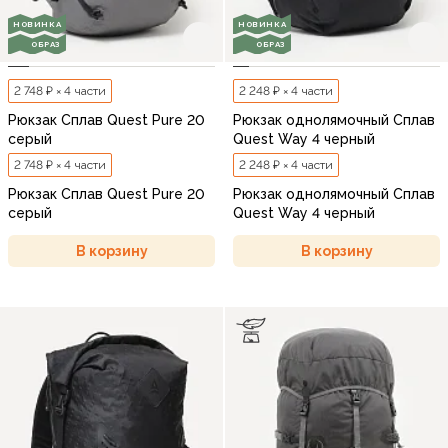
НОВИНКА
НОВИНКА
ОБРАЗ
ОБРАЗ
2 748 ₽ × 4 части
2 248 ₽ × 4 части
Рюкзак Сплав Quest Pure 20
Рюкзак однолямочный Сплав
серый
Quest Way 4 черный
2 748 ₽ × 4 части
2 248 ₽ × 4 части
Рюкзак Сплав Quest Pure 20
Рюкзак однолямочный Сплав
серый
Quest Way 4 черный
В корзину
В корзину