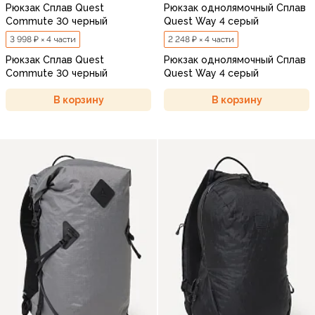
Рюкзак Сплав Quest
Рюкзак однолямочный Сплав
Commute 30 черный
Quest Way 4 серый
3 998 ₽ × 4 части
2 248 ₽ × 4 части
Рюкзак Сплав Quest
Рюкзак однолямочный Сплав
Commute 30 черный
Quest Way 4 серый
В корзину
В корзину