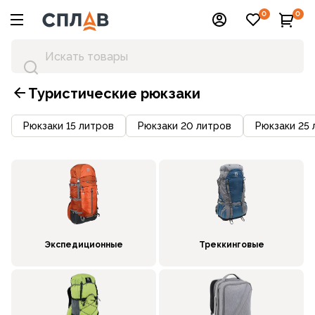
0
0
Туристические рюкзаки
Рюкзаки 15 литров
Рюкзаки 20 литров
Рюкзаки 25 
Экспедиционные
Треккинговые