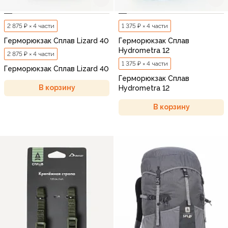
2 875 ₽ × 4 части
1 375 ₽ × 4 части
Герморюкзак Сплав Lizard 40
Герморюкзак Сплав
Hydrometra 12
2 875 ₽ × 4 части
1 375 ₽ × 4 части
Герморюкзак Сплав Lizard 40
Герморюкзак Сплав
В корзину
Hydrometra 12
В корзину