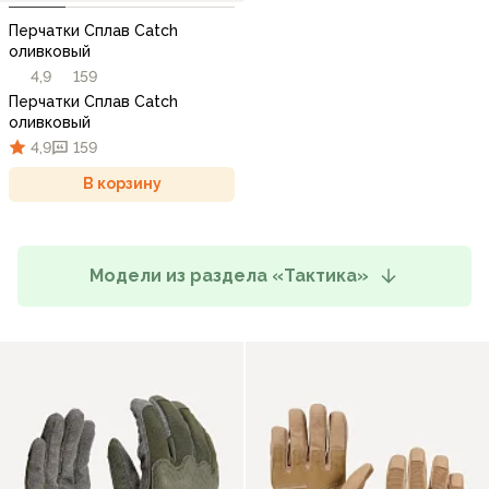
Перчатки Сплав Catch
оливковый
4,9
159
Перчатки Сплав Catch
оливковый
4,9
159
В корзину
Модели из раздела «Тактика»