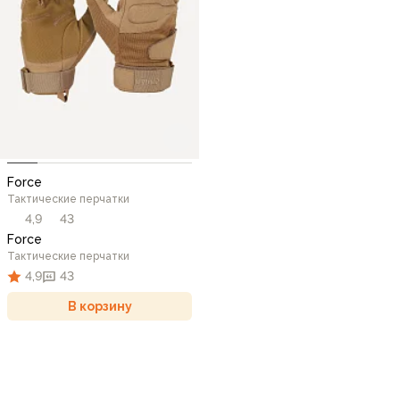
Force
Тактические перчатки
4,9
43
Force
Тактические перчатки
4,9
43
В корзину