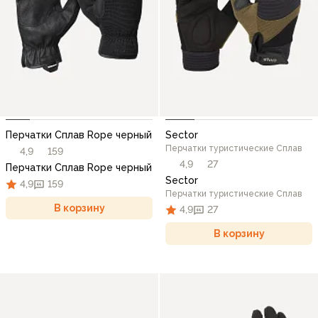
Перчатки Сплав Rope черный
Sector
Перчатки туристические Сплав
4,9
159
4,9
27
Перчатки Сплав Rope черный
Sector
4,9
159
Перчатки туристические Сплав
В корзину
4,9
27
В корзину