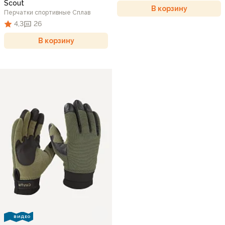
Scout
В корзину
Перчатки спортивные Сплав
4,3
26
В корзину
ВИДЕО