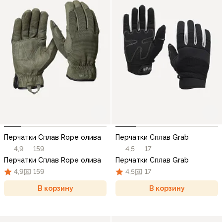
Перчатки Сплав Rope олива
Перчатки Сплав Grab
4,9
159
4,5
17
Перчатки Сплав Rope олива
Перчатки Сплав Grab
4,9
159
4,5
17
В корзину
В корзину