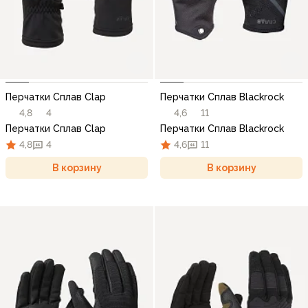
Перчатки Сплав Clap
Перчатки Сплав Blackrock
4,8
4
4,6
11
Перчатки Сплав Clap
Перчатки Сплав Blackrock
4,8
4
4,6
11
В корзину
В корзину