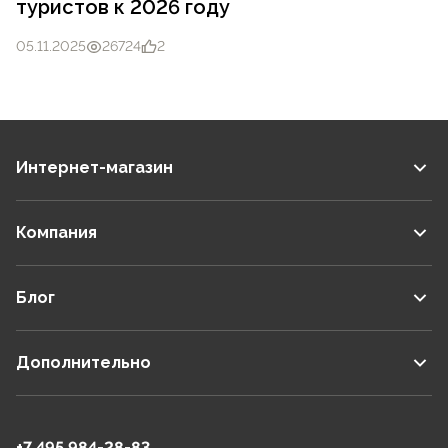
туристов к 2026 году
05.11.2025
26724
2
Интернет-магазин
Компания
Блог
Дополнительно
+7 495 984-28-83