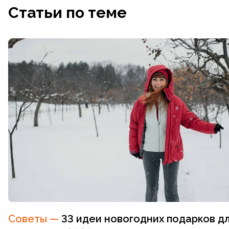
Статьи по теме
Советы
—
33 идеи новогодних подарков д