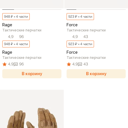
948 ₽ × 4 части
923 ₽ × 4 части
Rage
Force
Тактические перчатки
Тактические перчатки
4,9
96
4,9
43
948 ₽ × 4 части
923 ₽ × 4 части
Rage
Force
Тактические перчатки
Тактические перчатки
4,9
96
4,9
43
В корзину
В корзину