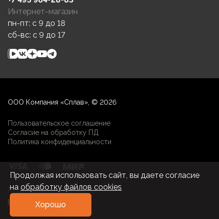
Интернет-магазин
пн-пт: c 9 до 18
сб-вс: c 9 до 17
ООО Компания «Сплав», © 2026
Пользовательское соглашение
Согласие на обработку ПД
Политика конфиденциальности
Продолжая использовать сайт, вы даете согласие
на
обработку файлов cookies
Разработка и развитие
Хорошо