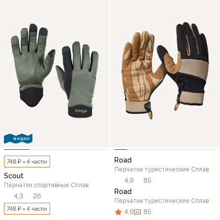
ВИДЕО
Road
748 ₽ × 4 части
Перчатки туристические Сплав
Scout
4,9
85
Перчатки спортивные Сплав
Road
4,3
26
Перчатки туристические Сплав
748 ₽ × 4 части
4,9
85