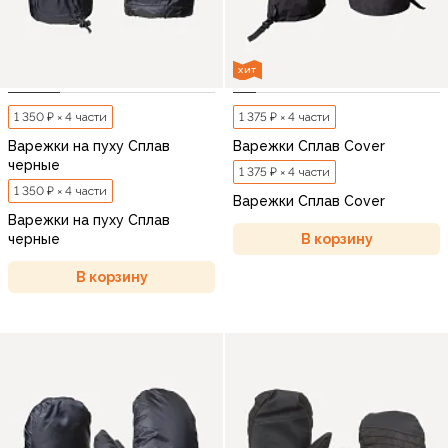
ХИТ
1 350 ₽ × 4 части
1 375 ₽ × 4 части
Варежки на пуху Сплав
Варежки Сплав Cover
черные
1 375 ₽ × 4 части
1 350 ₽ × 4 части
Варежки Сплав Cover
Варежки на пуху Сплав
В корзину
черные
В корзину