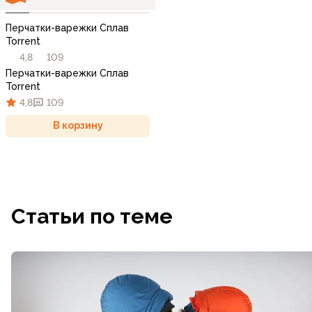
Перчатки-варежки Сплав
Torrent
4,8
109
Перчатки-варежки Сплав
Torrent
4,8
109
В корзину
Статьи по теме