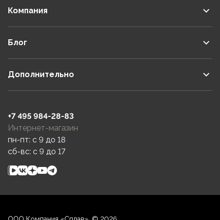
Компания
Блог
Дополнительно
+7 495 984-28-83
Интернет-магазин
пн-пт: c 9 до 18
сб-вс: c 9 до 17
ООО Компания «Сплав», © 2026