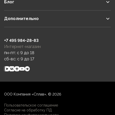
Блог
Дополнительно
+7 495 984-28-83
Интернет-магазин
пн-пт: c 9 до 18
сб-вс: c 9 до 17
ООО Компания «Сплав», © 2026
Пользовательское соглашение
Согласие на обработку ПД