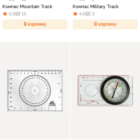
Компас Mountain Track
Компас Military Track
5,0
13
4,0
3
В корзину
В корзину