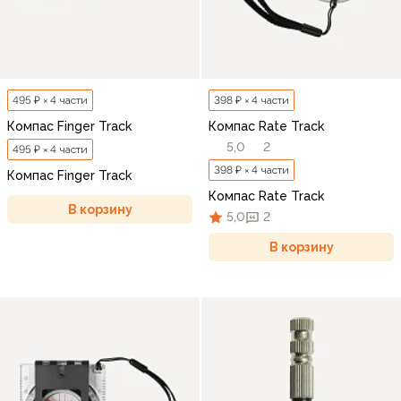
495 ₽ × 4 части
398 ₽ × 4 части
Компас Finger Track
Компас Rate Track
5,0
2
495 ₽ × 4 части
398 ₽ × 4 части
Компас Finger Track
Компас Rate Track
В корзину
5,0
2
В корзину