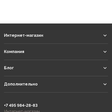
Интернет-магазин
Компания
Блог
Дополнительно
+7 495 984-28-83
Интернет-магазин