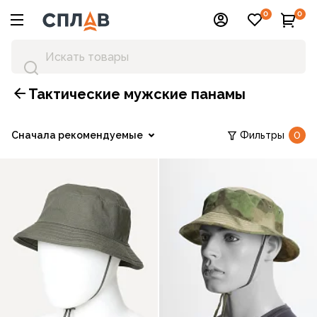
0
0
Тактические мужские панамы
Сначала рекомендуемые
Фильтры
0