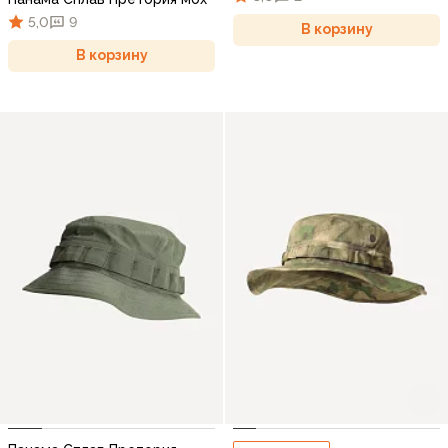
5,0
9
В корзину
В корзину