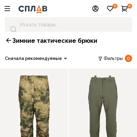
0
0
Зимние тактические брюки
Сначала рекомендуемые
Фильтры
0