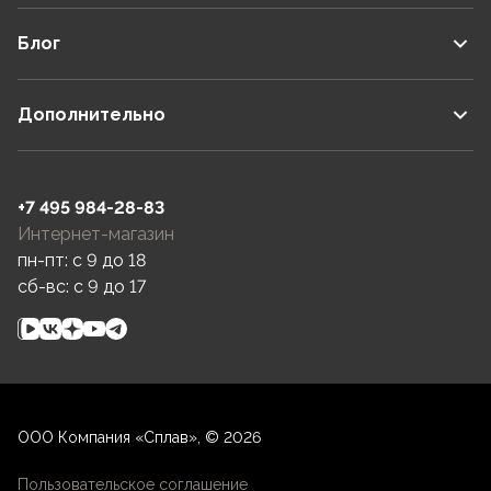
Блог
Дополнительно
+7 495 984-28-83
Интернет-магазин
пн-пт: c 9 до 18
сб-вс: c 9 до 17
ООО Компания «Сплав», © 2026
Пользовательское соглашение