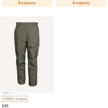
В корзину
В корзину
3 925 ₽ × 4 части
SAS