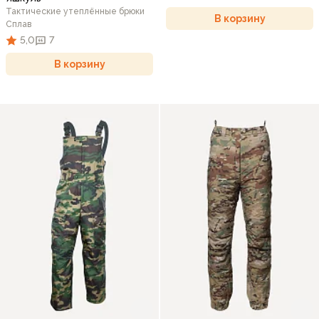
Тактические утеплённые брюки
В корзину
Сплав
5,0
7
В корзину