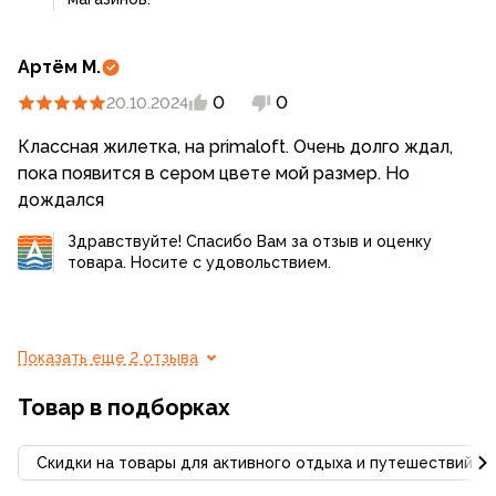
Артём М.
0
0
20.10.2024
Классная жилетка, на primaloft. Очень долго ждал,
пока появится в сером цвете мой размер. Но
дождался
Здравствуйте! Спасибо Вам за отзыв и оценку
товара. Носите с удовольствием.
Показать еще 2 отзыва
Товар в подборках
Скидки на товары для активного отдыха и путешествий С