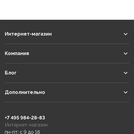
Интернет-магазин
Компания
Блог
Дополнительно
+7 495 984-28-83
Интернет-магазин
пн-пт: c 9 до 18