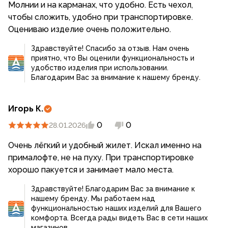
Молнии и на карманах, что удобно. Есть чехол,
чтобы сложить, удобно при транспортировке.
Оцениваю изделие очень положительно.
Здравствуйте! Спасибо за отзыв. Нам очень
приятно, что Вы оценили функциональность и
удобство изделия при использовании.
Благодарим Вас за внимание к нашему бренду.
Игорь К.
0
0
28.01.2026
Очень лëгкий и удобный жилет. Искал именно на
прималофте, не на пуху. При транспортировке
хорошо пакуется и занимает мало места.
Здравствуйте! Благодарим Вас за внимание к
нашему бренду. Мы работаем над
функциональностью наших изделий для Вашего
комфорта. Всегда рады видеть Вас в сети наших
магазинов.