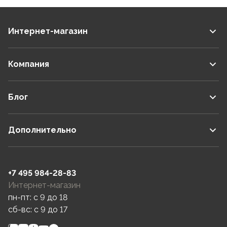
Интернет-магазин
Компания
Блог
Дополнительно
+7 495 984-28-83
Интернет-магазин
пн-пт: c 9 до 18
сб-вс: c 9 до 17