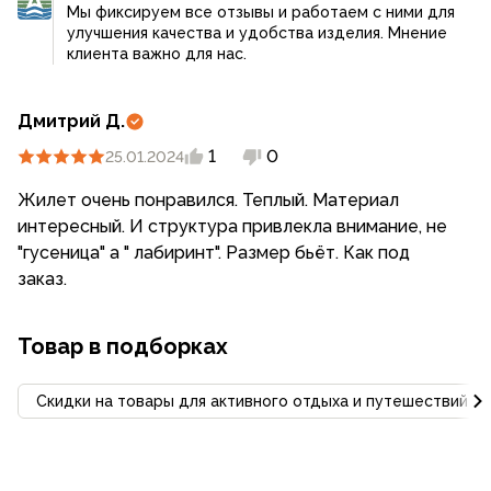
Мы фиксируем все отзывы и работаем с ними для
улучшения качества и удобства изделия. Мнение
клиента важно для нас.
Дмитрий Д.
1
0
25.01.2024
Жилет очень понравился. Теплый. Материал
интересный. И структура привлекла внимание, не
"гусеница" а " лабиринт". Размер бьёт. Как под
заказ.
Товар в подборках
Скидки на товары для активного отдыха и путешествий С