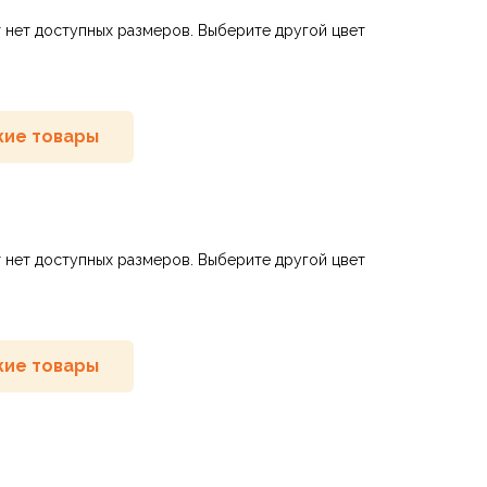
 нет доступных размеров. Выберите другой цвет
ие товары
 нет доступных размеров. Выберите другой цвет
ие товары