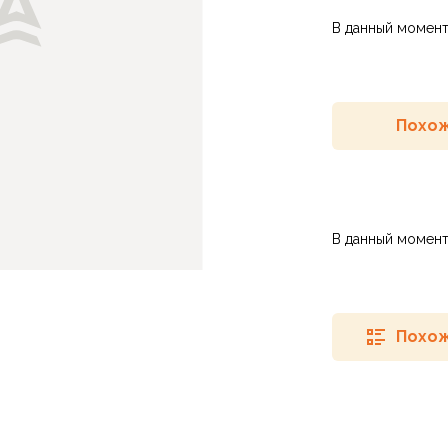
В данный момент
Похож
В данный момент
Похож