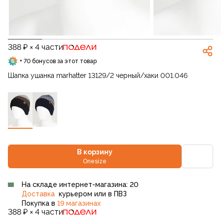
388 ₽ × 4 части
+ 70 бонусов за этот товар
Шапка ушанка marhatter 13129/2 черный/хаки 001.046
В корзину
Onesize
На складе интернет-магазина: 20
Доставка
курьером или в ПВЗ
Покупка в
19 магазинах
388 ₽ × 4 части