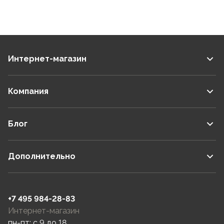
Интернет-магазин
Компания
Блог
Дополнительно
+7 495 984-28-83
Интернет-магазин
пн-пт: c 9 до 18