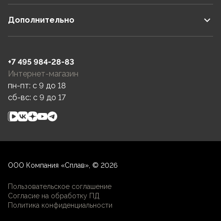
Дополнительно
+7 495 984-28-83
Интернет-магазин
пн-пт: c 9 до 18
сб-вс: c 9 до 17
ООО Компания «Сплав», © 2026
Пользовательское соглашение
Согласие на обработку ПД
Политика конфиденциальности