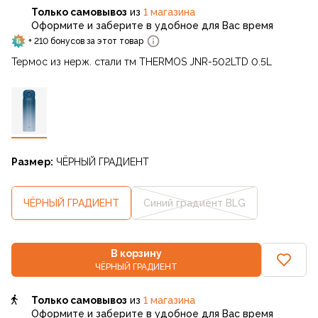
Только самовывоз
из
1 магазина
Оформите и заберите в удобное для Вас время
+ 210 бонусов за этот товар
Термос из нерж. стали тм THERMOS JNR-502LTD 0.5L
Размер:
ЧЁРНЫЙ ГРАДИЕНТ
ЧЁРНЫЙ ГРАДИЕНТ
Синий градиент BLG
В корзину
ЧЁРНЫЙ ГРАДИЕНТ
Только самовывоз
из
1 магазина
Оформите и заберите в удобное для Вас время