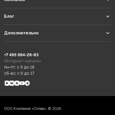
Блог
Дополнительно
+7 495 984-28-83
Интернет-магазин
пн-пт: c 9 до 18
сб-вс: c 9 до 17
ООО Компания «Сплав», © 2026