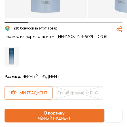
+ 210 бонусов за этот товар
Термос из нерж. стали тм THERMOS JNR-502LTD 0.5L
Размер:
ЧЁРНЫЙ ГРАДИЕНТ
ЧЁРНЫЙ ГРАДИЕНТ
Синий градиент BLG
В корзину
ЧЁРНЫЙ ГРАДИЕНТ