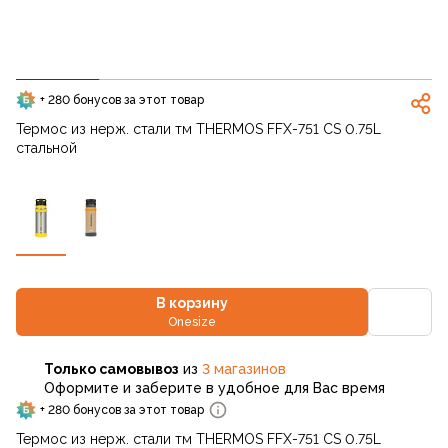
+ 280 бонусов за этот товар
Термос из нерж. стали тм THERMOS FFX-751 CS 0.75L
стальной
В корзину
Onesize
Только самовывоз
из
3 магазинов
Оформите и заберите в удобное для Вас время
+ 280 бонусов за этот товар
Термос из нерж. стали тм THERMOS FFX-751 CS 0.75L