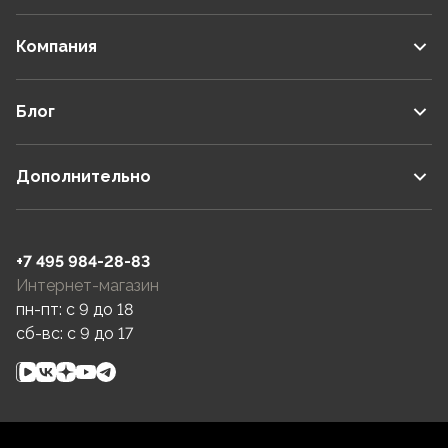
Компания
Блог
Дополнительно
+7 495 984-28-83
Интернет-магазин
пн-пт: c 9 до 18
сб-вс: c 9 до 17