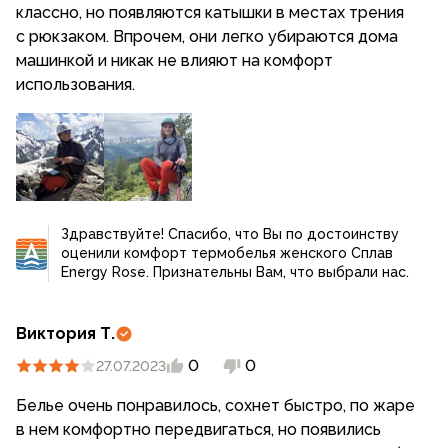
классно, но появляются катышки в местах трения
с рюкзаком. Впрочем, они легко убираются дома
машинкой и никак не влияют на комфорт
Здравствуйте! Спасибо, что Вы по достоинству
оценили комфорт термобелья женского Сплав
Energy Rose. Признательны Вам, что выбрали нас.
Виктория Т.
0
0
27.07.2023
Белье очень понравилось, сохнет быстро, по жаре
в нем комфортно передвигаться, но появились