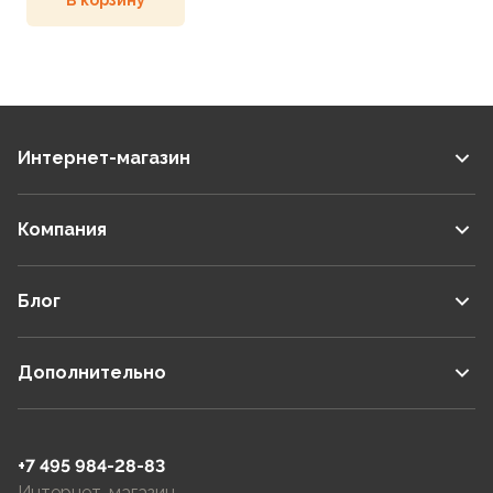
Интернет-магазин
Компания
Блог
Дополнительно
+7 495 984-28-83
Интернет-магазин