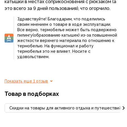
катышки в местах соприкосновения с рюкзаком (а
это всего за 9 дней пользования), что огорчило.
Здравствуйте! Благодарим, что поделились
своим мнением о товаре в ходе эксплуатации.
Все верно, термобелье может быть подвержено
пилингу(образованию катышек) из-за повышенной
жесткости верхнего материала по отношению к
термобелью. На функционал и работу
термобелья это не влияет. Носите с
удовольствием.
Показать еще 1 отзыв
Товар в подборках
Скидки на товары для активного отдыха и путешествий С