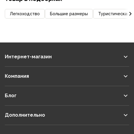
Легкоходство
Большие размеры
Туристическая и
Интернет-магазин
Компания
Блог
Дополнительно