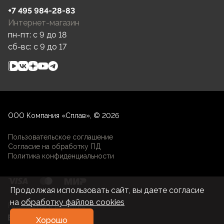
+7 495 984-28-83
Интернет-магазин
пн-пт: c 9 до 18
сб-вс: c 9 до 17
ООО Компания «Сплав», © 2026
Пользовательское соглашение
Согласие на обработку ПД
Политика конфиденциальности
Продолжая использовать сайт, вы даете согласие
на
обработку файлов cookies
Разработка и развитие
Хорошо