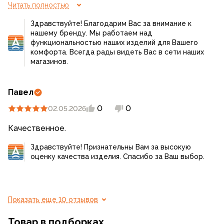
Но в целом доволен
Читать полностью
Здравствуйте! Благодарим Вас за внимание к
нашему бренду. Мы работаем над
функциональностью наших изделий для Вашего
комфорта. Всегда рады видеть Вас в сети наших
магазинов.
Павел
0
0
02.05.2026
Качественное.
Здравствуйте! Признательны Вам за высокую
оценку качества изделия. Спасибо за Ваш выбор.
Показать еще 10 отзывов
Товар в подборках