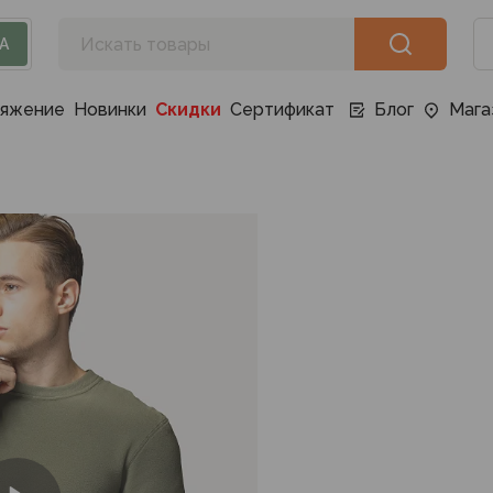
А
ряжение
Новинки
Скидки
Сертификат
Блог
Мага