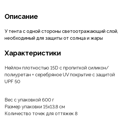
Описание
У тента с одной стороны светоотражающий слой,
необходимый для защиты от солнца и жары
Характеристики
Нейлон плотностью 15D с пропиткой силикон/
полиуретан + серебряное UV покрытие с защитой
UPF 50
Вес с упаковкой 600 г
Размер упаковки 15х13,8 см
Количество точек для оттяжек 8