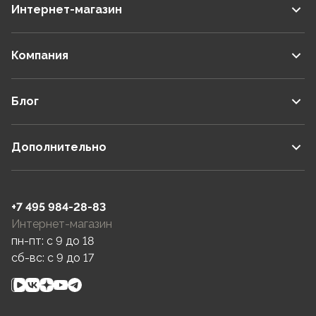
Интернет-магазин
Компания
Блог
Дополнительно
+7 495 984-28-83
Интернет-магазин
пн-пт: c 9 до 18
сб-вс: c 9 до 17