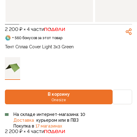
2 200 ₽ × 4 части
+ 560 бонусов за этот товар
Тент Сплав Cover Light 3x3 Green
В корзину
Onesize
На складе интернет-магазина: 10
Доставка
курьером или в ПВЗ
Покупка в
17 магазинах
2 200 ₽ × 4 части