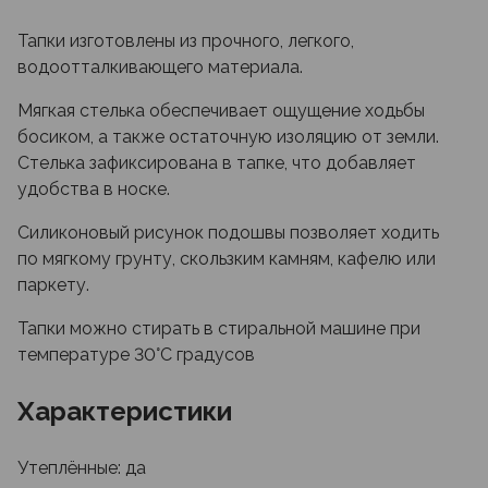
Тапки изготовлены из прочного, легкого,
водоотталкивающего материала.
Мягкая стелька обеспечивает ощущение ходьбы
босиком, а также остаточную изоляцию от земли.
Стелька зафиксирована в тапке, что добавляет
удобства в носке.
Силиконовый рисунок подошвы позволяет ходить
по мягкому грунту, скользким камням, кафелю или
паркету.
Тапки можно стирать в стиральной машине при
температуре 30°C градусов
Характеристики
Утеплённые: да