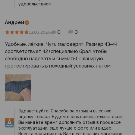
удовольствием.
Андрей
0
0
13.03.2026
Удобные, лёгкие. Чуть маловерят. Размер 43-44
соответствует 42 (специально брал, чтобы
свободно надевать и снимать). Планирую
протестировать в походный условиях летом
Здравствуйте! Спасибо за отзыв и высокую
оценку товара. Будем очень признательны, если
Вы найдёте время дополнить отзыв в процессе
эксплуатации, еще лучше с фото или видео.
Всегда рады видеть Вас в сети наших магазинов.