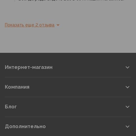
Показать еще 2 отзыва
Интернет-магазин
Компания
Блог
Дополнительно