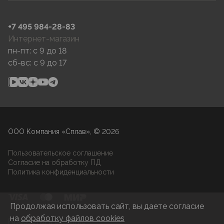
+7 495 984-28-83
Интернет-магазин
пн-пт: c 9 до 18
сб-вс: c 9 до 17
ООО Компания «Сплав», © 2026
Пользовательское соглашение
Согласие на обработку ПД
Политика конфиденциальности
Продолжая использовать сайт, вы даете согласие
на
обработку файлов cookies
Разработка и развитие