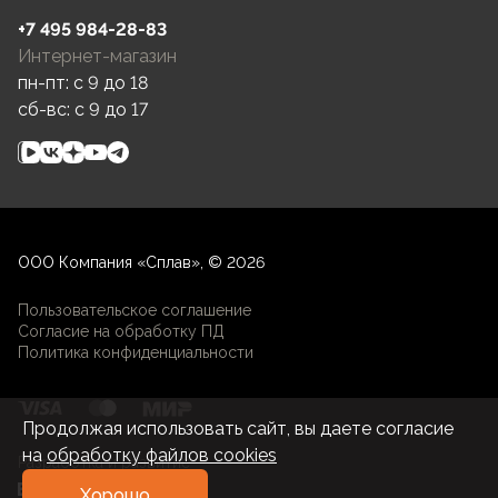
+7 495 984-28-83
Интернет-магазин
пн-пт: c 9 до 18
сб-вс: c 9 до 17
ООО Компания «Сплав», © 2026
Пользовательское соглашение
Согласие на обработку ПД
Политика конфиденциальности
Продолжая использовать сайт, вы даете согласие
на
обработку файлов cookies
Разработка и развитие
Хорошо