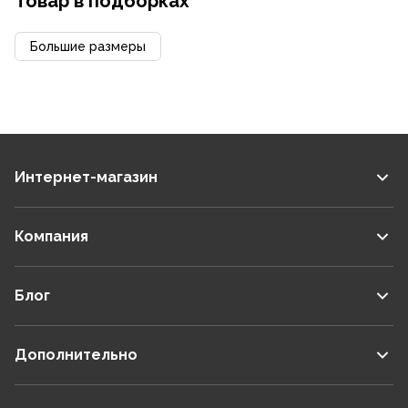
Товар в подборках
Большие размеры
Интернет-магазин
Компания
Блог
Дополнительно