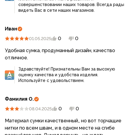
совершенствовании наших товаров. Всегда рады
видеть Вас в сети наших магазинов.
Иван
0
0
01.05.2025
Удобная сумка, продуманный дизайн, качество
отличное.
Здравствуйте! Признательны Вам за высокую
оценку качества и удобства изделия.
Используйте с удовольствием.
Фамилия О.
0
0
08.04.2025
Материал сумки качественный,, но вот торчащие
нитки по всем швам,, и в одном месте на сгибе