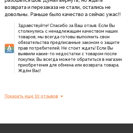
разошёлся шов. Думал вернуть,, но ждать
возврата и перезаказа не стали,, остались не
довольны.. Раньше было качество а сейчас ужас!!
Здравствуйте! Спасибо за Ваш отзыв. Если Вы
столкнулись с ненадлежащим качеством наших
товаров, мы всегда готовы выполнить свои
обязательства предписанные законом о защите
прав потребителей. Не стоит ждать! Если Вы
выявили какие-то недостатки с товаром после
покупки, Вы всегда можете обратиться в магазин
приобретения для обмена или возврата товара.
Ждём Вас!
Показать еще 10 отзывов