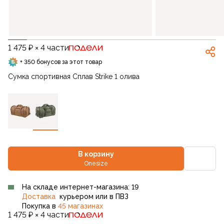
1 475 ₽ × 4 части
+ 350 бонусов за этот товар
Сумка спортивная Сплав Strike 1 олива
В корзину
Onesize
На складе интернет-магазина: 19
Доставка
курьером или в ПВЗ
Покупка в
45 магазинах
1 475 ₽ × 4 части