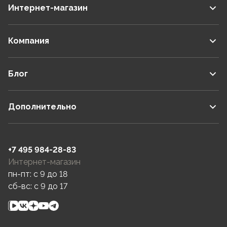
Интернет-магазин
Компания
Блог
Дополнительно
+7 495 984-28-83
Интернет-магазин
пн-пт: c 9 до 18
сб-вс: c 9 до 17