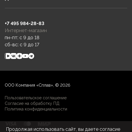
+7 495 984-28-83
Интернет-магазин
пн-пт: c 9 до 18
сб-вс: c 9 до 17
ООО Компания «Сплав», © 2026
Пользовательское соглашение
Согласие на обработку ПД
Политика конфиденциальности
Продолжая использовать сайт, вы даете согласие