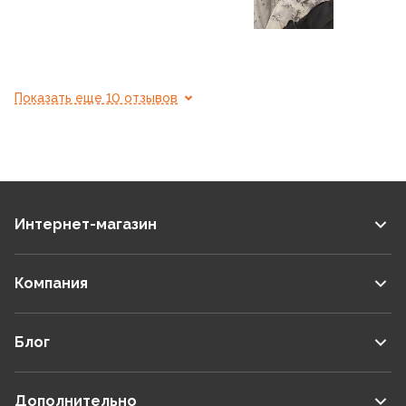
Показать еще 10 отзывов
Интернет-магазин
Компания
Блог
Дополнительно