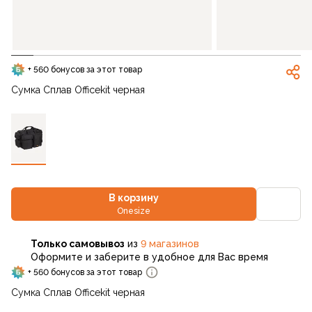
+ 560 бонусов за этот товар
Сумка Сплав Officekit черная
В корзину
Onesize
Только самовывоз
из
9 магазинов
Оформите и заберите в удобное для Вас время
+ 560 бонусов за этот товар
Сумка Сплав Officekit черная