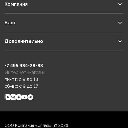
Компания
Блог
Дополнительно
+7 495 984-28-83
Интернет-магазин
пн-пт: c 9 до 18
сб-вс: c 9 до 17
ООО Компания «Сплав», © 2026