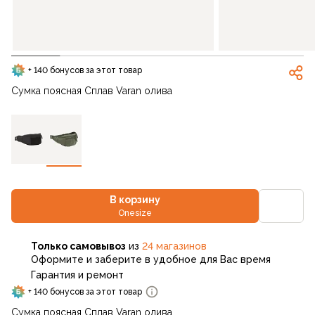
+ 140 бонусов за этот товар
Сумка поясная Сплав Varan олива
В корзину
Onesize
Только самовывоз
из
24 магазинов
Оформите и заберите в удобное для Вас время
Гарантия и ремонт
+ 140 бонусов за этот товар
Сумка поясная Сплав Varan олива