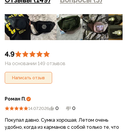
4.9
На основании 149 отзывов
Написать отзыв
Роман П.
0
0
14.07.2026
Покупал давно. Сумка хорошая, Летом очень
удобно, когда из карманов с собой только те, что