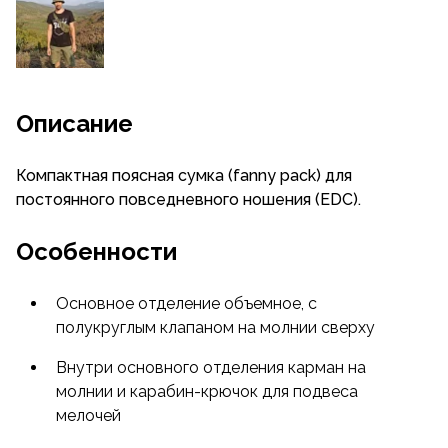
Описание
Компактная поясная сумка (fanny pack) для
постоянного повседневного ношения (EDC).
Особенности
Основное отделение объемное, с
полукруглым клапаном на молнии сверху
Внутри основного отделения карман на
молнии и карабин-крючок для подвеса
мелочей