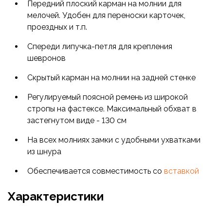
Передний плоский карман на молнии для
мелочей. Удобен для переноски карточек,
проездных и т.п.
Спереди липучка-петля для крепления
шевронов
Скрытый карман на молнии на задней стенке
Регулируемый поясной ремень из широкой
стропы на фастексе. Максимальный обхват в
застегнутом виде - 130 см
На всех молниях замки с удобными ухватками
из шнура
Обеспечивается совместимость со
вставкой
Характеристики