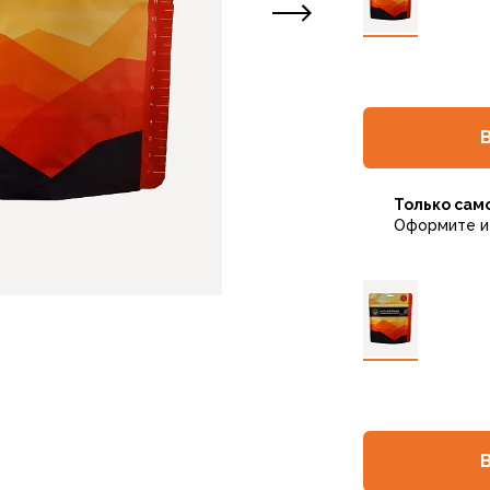
Только сам
Оформите и 