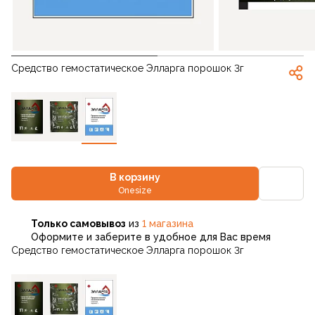
Средство гемостатическое Элларга порошок 3г
В корзину
Onesize
Только самовывоз
из
1 магазина
Оформите и заберите в удобное для Вас время
Средство гемостатическое Элларга порошок 3г