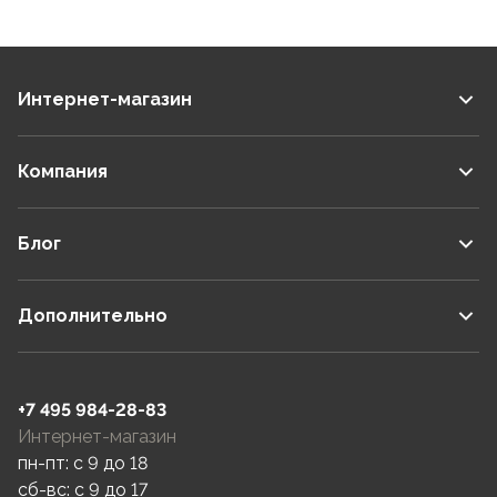
Интернет-магазин
Компания
Блог
Дополнительно
+7 495 984-28-83
Интернет-магазин
пн-пт: c 9 до 18
сб-вс: c 9 до 17