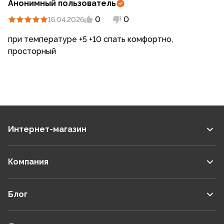
Анонимный пользователь
0
0
16.04.2026
при температуре +5 +10 спать комфортно,
просторный
Интернет-магазин
Компания
Блог