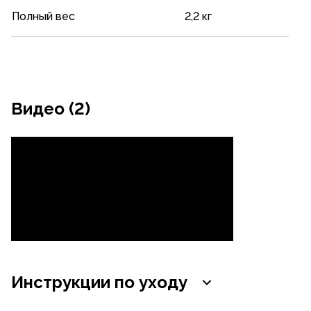
Полный вес
2,2 кг
Видео (2)
Инструкции по уходу