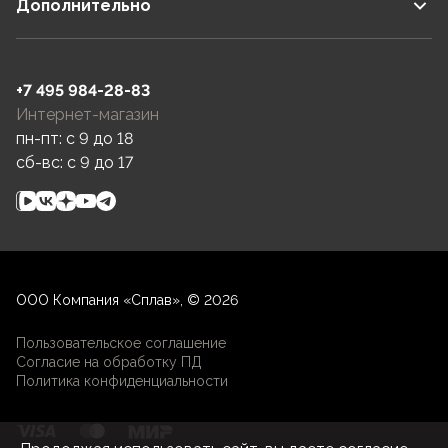
Дополнительно
+7 495 984-28-83
Интернет-магазин
пн-пт: c 9 до 18
сб-вс: c 9 до 17
ООО Компания «Сплав», © 2026
Пользовательское соглашение
Согласие на обработку ПД
Политика конфиденциальности