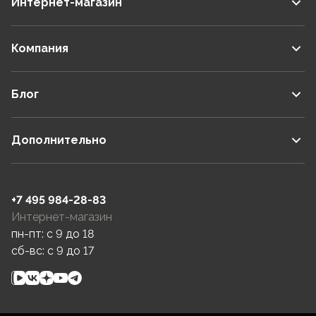
Интернет-магазин
Компания
Блог
Дополнительно
+7 495 984-28-83
Интернет-магазин
пн-пт: c 9 до 18
сб-вс: c 9 до 17