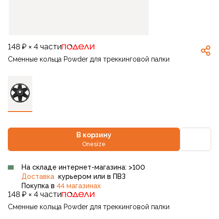
148 ₽ × 4 части
Сменные кольца Powder для треккинговой палки
В корзину
Onesize
На складе интернет-магазина: >100
Доставка
курьером или в ПВЗ
Покупка в
44 магазинах
148 ₽ × 4 части
Сменные кольца Powder для треккинговой палки