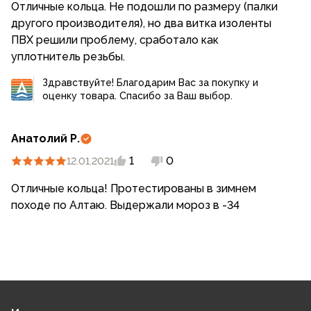
Отличные кольца. Не подошли по размеру (палки
другого производителя), но два витка изоленты
ПВХ решили проблему, сработало как
уплотнитель резьбы.
Здравствуйте! Благодарим Вас за покупку и
оценку товара. Спасибо за Ваш выбор.
Анатолий Р.
1
0
12.01.2021
Отличные кольца! Протестированы в зимнем
походе по Алтаю. Выдержали мороз в -34